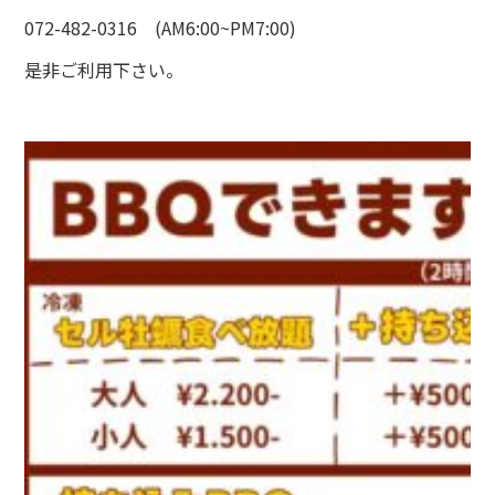
072-482-0316 (AM6:00~PM7:00)
是非ご利用下さい。