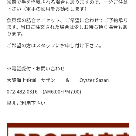
※殻で手を怪我される場合もありますので、十分ご注意
下さい（軍手の使用をお勧めします）
魚貝類の詰合せ／セット、ご希望に合わせてご予約承り
ます。当日ご注文された場合は少しお待ち頂く場合もあ
ります。
ご希望の方はスタッフにお申し付け下さい。
※電話受付・お問い合わせ
大阪海上釣堀 サザン ＆ Oyster Sazan
072-482-0316 (AM6:00~PM7:00)
是非ご利用下さい。