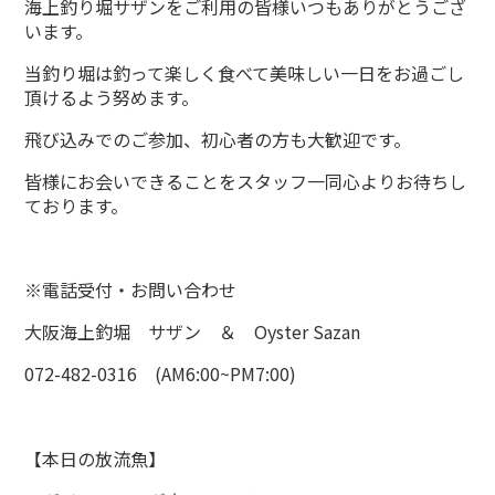
海上釣り堀サザンをご利用の皆様いつもありがとうござ
います。
当釣り堀は釣って楽しく食べて美味しい一日をお過ごし
頂けるよう努めます。
飛び込みでのご参加、初心者の方も大歓迎です。
皆様にお会いできることをスタッフ一同心よりお待ちし
ております。
※電話受付・お問い合わせ
大阪海上釣堀 サザン ＆ Oyster Sazan
072-482-0316 (AM6:00~PM7:00)
【本日の放流魚】