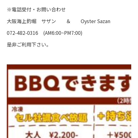
※電話受付・お問い合わせ
大阪海上釣堀 サザン ＆ Oyster Sazan
072-482-0316 (AM6:00~PM7:00)
是非ご利用下さい。