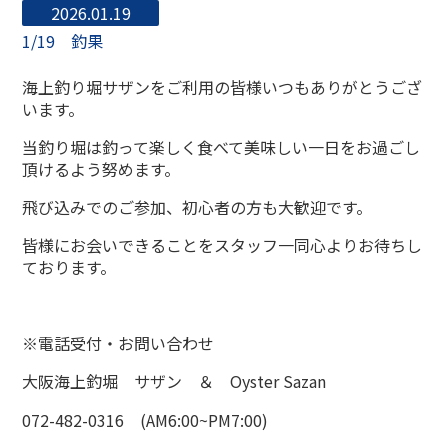
2026.01.19
1/19 釣果
海上釣り堀サザンをご利用の皆様いつもありがとうござ
います。
当釣り堀は釣って楽しく食べて美味しい一日をお過ごし
頂けるよう努めます。
飛び込みでのご参加、初心者の方も大歓迎です。
皆様にお会いできることをスタッフ一同心よりお待ちし
ております。
※電話受付・お問い合わせ
大阪海上釣堀 サザン ＆ Oyster Sazan
072-482-0316 (AM6:00~PM7:00)