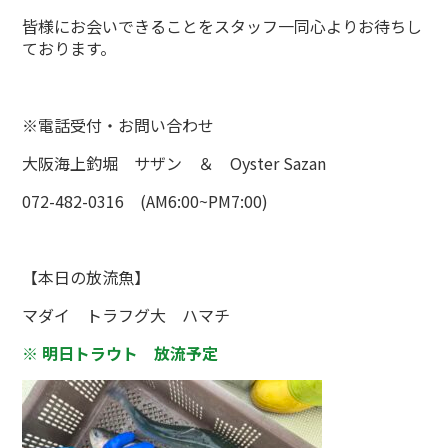
皆様にお会いできることをスタッフ一同心よりお待ちし
ております。
※電話受付・お問い合わせ
大阪海上釣堀 サザン ＆ Oyster Sazan
072-482-0316 (AM6:00~PM7:00)
【本日の放流魚】
マダイ トラフグ大 ハマチ
※ 明日トラウト 放流予定