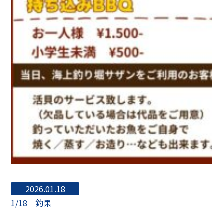
2026.01.18
1/18 釣果