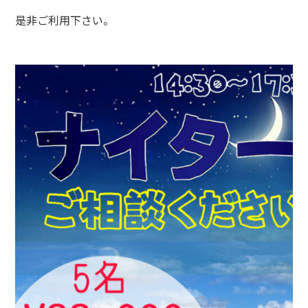
是非ご利用下さい。