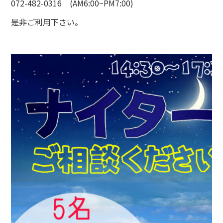
072-482-0316 (AM6:00~PM7:00)
是非ご利用下さい。