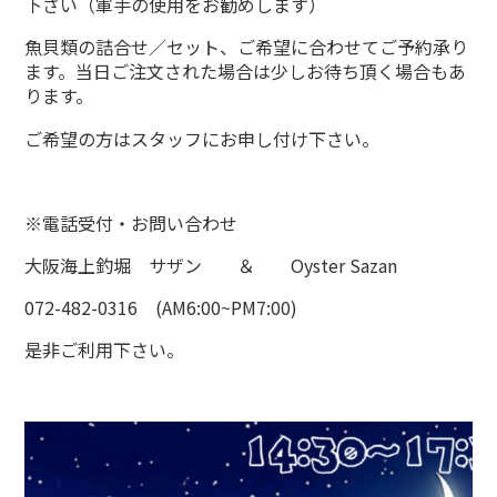
下さい（軍手の使用をお勧めします）
魚貝類の詰合せ／セット、ご希望に合わせてご予約承り
ます。当日ご注文された場合は少しお待ち頂く場合もあ
ります。
ご希望の方はスタッフにお申し付け下さい。
※電話受付・お問い合わせ
大阪海上釣堀 サザン ＆ Oyster Sazan
072-482-0316 (AM6:00~PM7:00)
是非ご利用下さい。