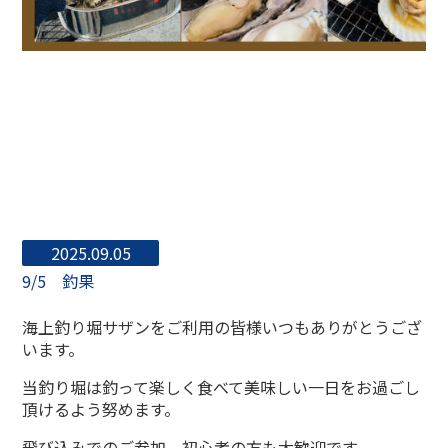
2025.09.05
9/5 釣果
海上釣り堀サザンをご利用の皆様いつもありがとうござ
います。
当釣り堀は釣って楽しく食べて美味しい一日をお過ごし
頂けるよう努めます。
飛び込みでのご参加、初心者の方も大歓迎です。