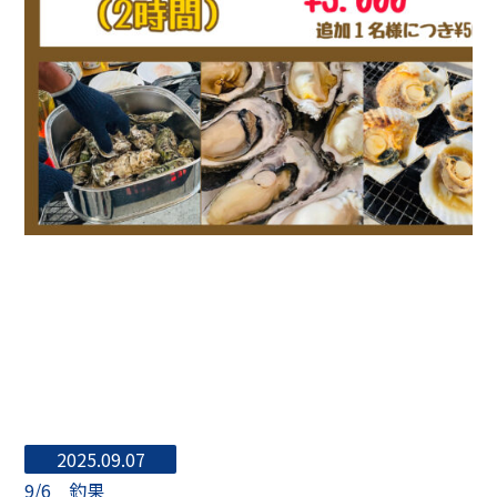
2025.09.07
9/6 釣果