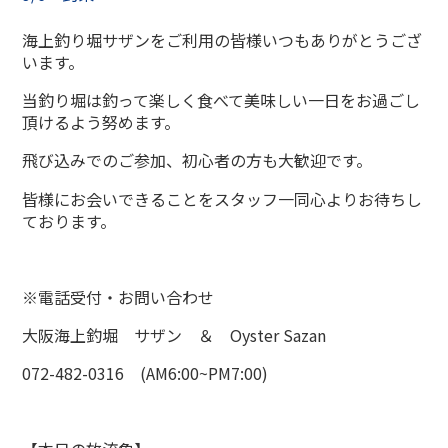
海上釣り堀サザンをご利用の皆様いつもありがとうござ
います。
当釣り堀は釣って楽しく食べて美味しい一日をお過ごし
頂けるよう努めます。
飛び込みでのご参加、初心者の方も大歓迎です。
皆様にお会いできることをスタッフ一同心よりお待ちし
ております。
※電話受付・お問い合わせ
大阪海上釣堀 サザン ＆ Oyster Sazan
072-482-0316 (AM6:00~PM7:00)