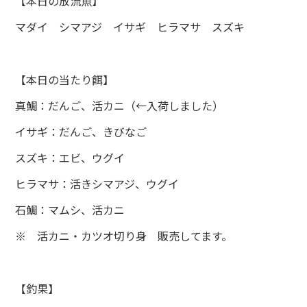
【本日の放流魚】
マダイ シマアジ イサギ ヒラマサ スズキ
【本日の当たり餌】
真鯛：だんご、活カニ（←入荷しました）
イサギ：だんご、きびなご
スズキ：エビ、ウグイ
ヒラマサ：活きシマアジ、ウグイ
石鯛：マムシ、活カニ
※ 活カニ・カツオ切り身 販売してます。
【釣果】