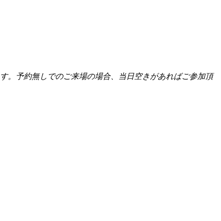
きます。予約無しでのご来場の場合、当日空きがあればご参加頂