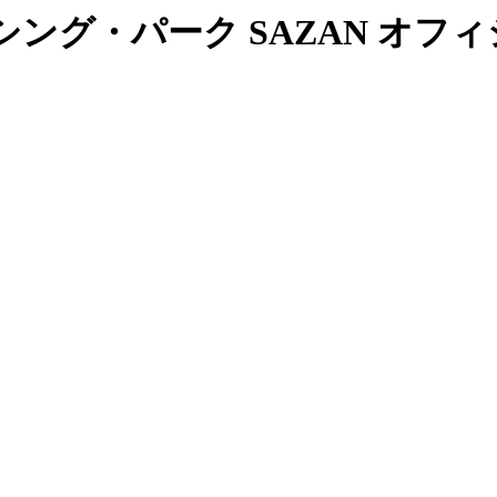
ング・パーク SAZAN オフ