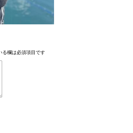
いる欄は必須項目です