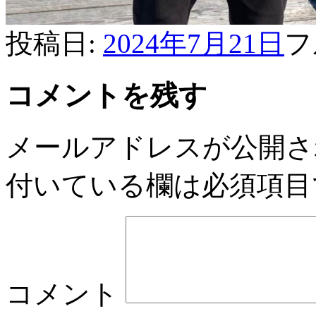
投稿日:
2024年7月21日
フ
コメントを残す
メールアドレスが公開さ
付いている欄は必須項目
コメント