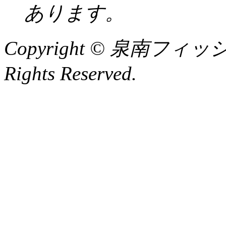
あります。
Copyright © 泉南フィッ
Rights Reserved.