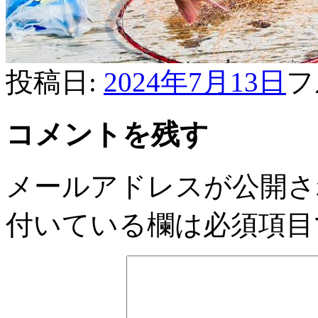
投稿日:
2024年7月13日
フ
コメントを残す
メールアドレスが公開さ
付いている欄は必須項目