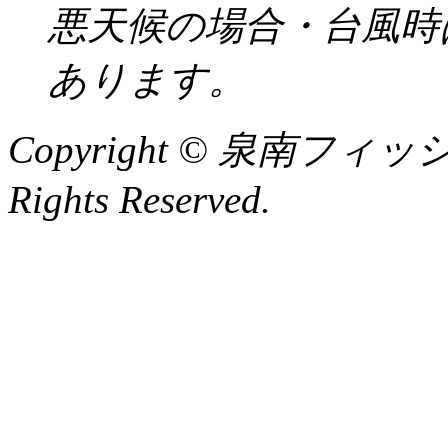
悪天候の場合・台風時
あります。
Copyright © 泉南フィッ
Rights Reserved.