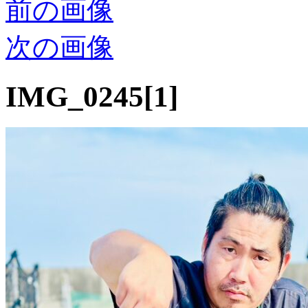
前の画像
次の画像
IMG_0245[1]