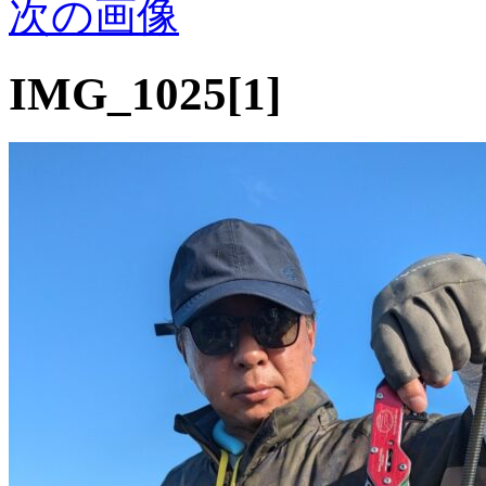
次の画像
IMG_1025[1]