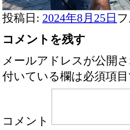
投稿日:
2024年8月25日
フ
コメントを残す
メールアドレスが公開さ
付いている欄は必須項目
コメント