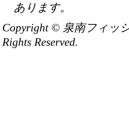
あります。
Copyright © 泉南フィッ
Rights Reserved.