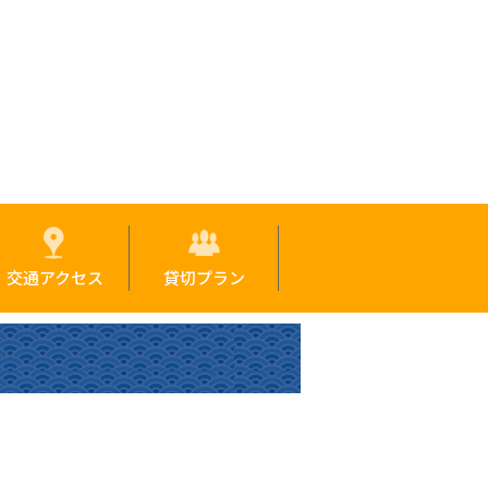
交通アクセス
貸切プラン