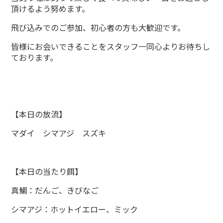
頂けるよう努めます。
飛び込みでのご参加、初心者の方も大歓迎です。
皆様にお会いできることをスタッフ一同心よりお待ちし
ております。
【本日の放流】
マダイ シマアジ スズキ
【本日の当たり餌】
真鯛：だんご、きびなご
シマアジ：ホットイエロー、ミック