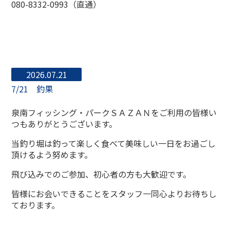
080-8332-0993（直通）
2026.07.21
7/21 釣果
泉南フィッシング・パークＳＡＺＡＮをご利用の皆様い
つもありがとうございます。
当釣り堀は釣って楽しく食べて美味しい一日をお過ごし
頂けるよう努めます。
飛び込みでのご参加、初心者の方も大歓迎です。
皆様にお会いできることをスタッフ一同心よりお待ちし
ております。