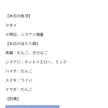
【本日の放流】
マダイ
※明日、シマアジ増量
【本日の当たり餌】
真鯛：だんご、きびなご
シマアジ：ホットイエロー、ミック
ハマチ：だんご
スズキ：うぐい
イサギ：だんご
【釣果】