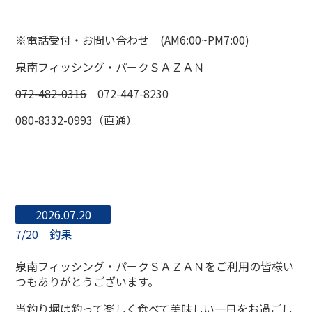
※電話受付・お問い合わせ (AM6:00~PM7:00)
泉南フィッシング・パークＳＡＺＡＮ
072-482-0316
072-447-8230
080-8332-0993（直通）
2026.07.20
7/20 釣果
泉南フィッシング・パークＳＡＺＡＮをご利用の皆様い
つもありがとうございます。
当釣り堀は釣って楽しく食べて美味しい一日をお過ごし