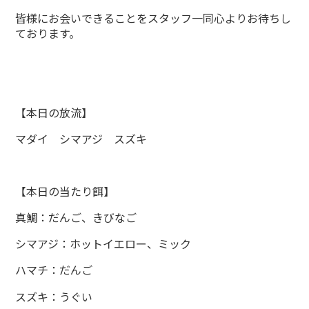
皆様にお会いできることをスタッフ一同心よりお待ちし
ております。
【本日の放流】
マダイ シマアジ スズキ
【本日の当たり餌】
真鯛：だんご、きびなご
シマアジ：ホットイエロー、ミック
ハマチ：だんご
スズキ：うぐい