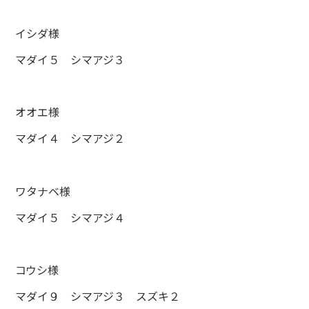
イシダ様
マダイ５ シマアジ３
オオエ様
マダイ４ シマアジ２
ワタナベ様
マダイ５ シマアジ４
コウシ様
マダイ９ シマアジ３ スズキ２