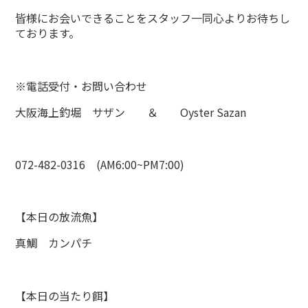
皆様にお会いできることをスタッフ一同心よりお待ちし
ております。
※電話受付・お問い合わせ
大阪海上釣堀 サザン ＆ Oyster Sazan
072-482-0316 (AM6:00~PM7:00)
【本日の放流魚】
真鯛 カンパチ
【本日の当たり餌】