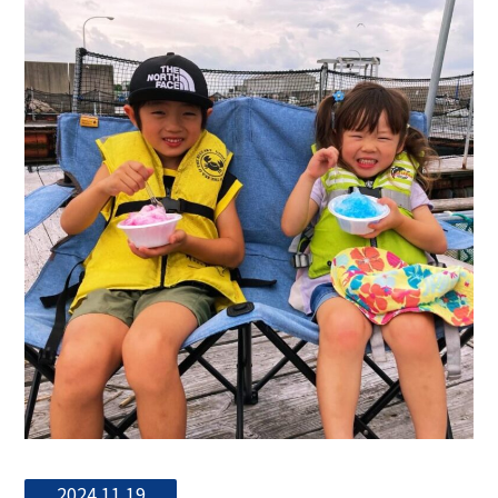
2024.11.19