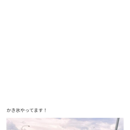
かき氷やってます！