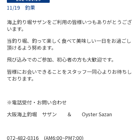
11/19 釣果
海上釣り堀サザンをご利用の皆様いつもありがとうござ
います。
当釣り堀、釣って楽しく食べて美味しい一日をお過ごし
頂けるよう努めます。
飛び込みでのご参加、初心者の方も大歓迎です。
皆様にお会いできることをスタッフ一同心よりお待ちし
ております。
※電話受付・お問い合わせ
大阪海上釣堀 サザン ＆ Oyster Sazan
072-482-0316 (AM6:00~PM7:00)