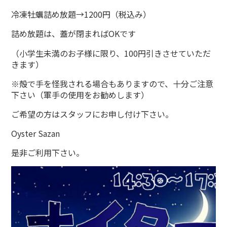
冷凍牡蠣詰め放題→1200円（税込み）
詰め放題は、蓋が閉まればOKです
（小学生未満のお子様に限り、100円引きさせていただ
きます）
※殻で手を怪我される場合もありますので、十分ご注意
下さい（軍手の使用をお勧めします）
ご希望の方はスタッフにお申し付け下さい。
Oyster Sazan
是非ご利用下さい。