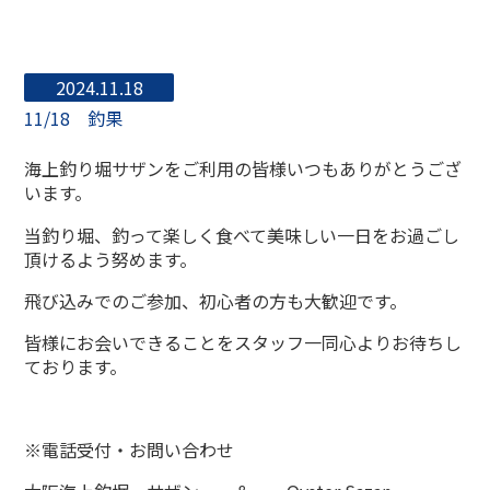
2024.11.18
11/18 釣果
海上釣り堀サザンをご利用の皆様いつもありがとうござ
います。
当釣り堀、釣って楽しく食べて美味しい一日をお過ごし
頂けるよう努めます。
飛び込みでのご参加、初心者の方も大歓迎です。
皆様にお会いできることをスタッフ一同心よりお待ちし
ております。
※電話受付・お問い合わせ