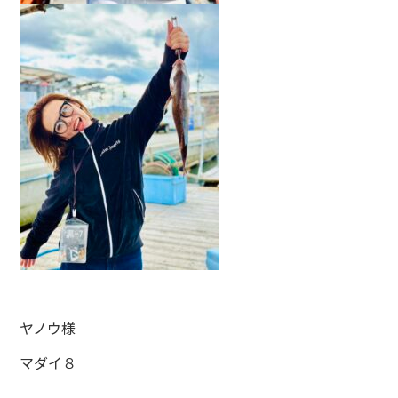
ヤノウ様
マダイ８