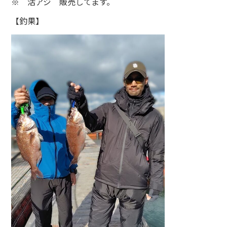
※ 活アジ 販売してます。
【釣果】