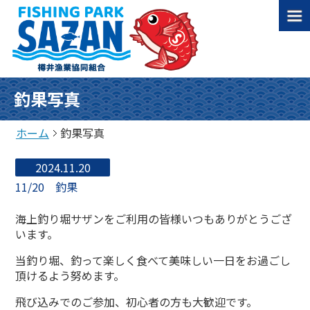
釣果写真
ホーム
釣果写真
2024.11.20
11/20 釣果
海上釣り堀サザンをご利用の皆様いつもありがとうござ
います。
当釣り堀、釣って楽しく食べて美味しい一日をお過ごし
頂けるよう努めます。
飛び込みでのご参加、初心者の方も大歓迎です。