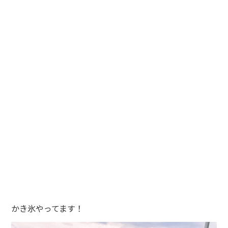
かき氷やってます！