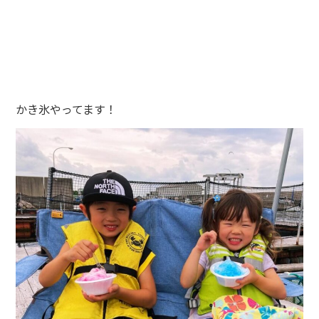
かき氷やってます！