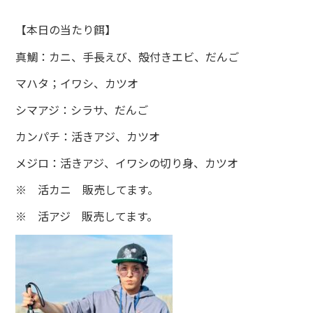
【本日の当たり餌】
真鯛：カニ、手長えび、殻付きエビ、だんご
マハタ；イワシ、カツオ
シマアジ：シラサ、だんご
カンパチ：活きアジ、カツオ
メジロ：活きアジ、イワシの切り身、カツオ
※ 活カニ 販売してます。
※ 活アジ 販売してます。