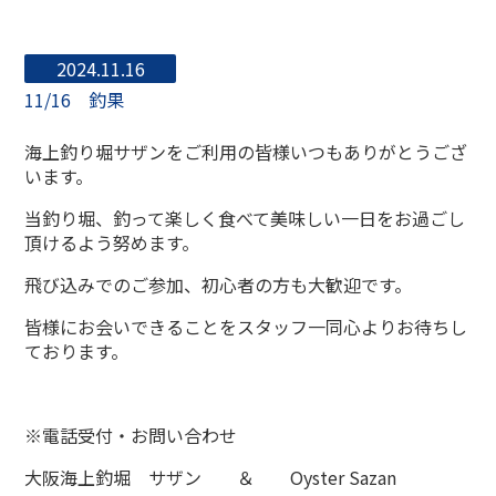
2024.11.16
11/16 釣果
海上釣り堀サザンをご利用の皆様いつもありがとうござ
います。
当釣り堀、釣って楽しく食べて美味しい一日をお過ごし
頂けるよう努めます。
飛び込みでのご参加、初心者の方も大歓迎です。
皆様にお会いできることをスタッフ一同心よりお待ちし
ております。
※電話受付・お問い合わせ
大阪海上釣堀 サザン ＆ Oyster Sazan