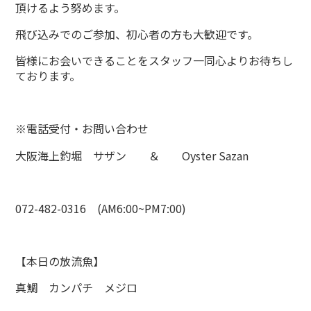
頂けるよう努めます。
飛び込みでのご参加、初心者の方も大歓迎です。
皆様にお会いできることをスタッフ一同心よりお待ちし
ております。
※電話受付・お問い合わせ
大阪海上釣堀 サザン ＆ Oyster Sazan
072-482-0316 (AM6:00~PM7:00)
【本日の放流魚】
真鯛 カンパチ メジロ