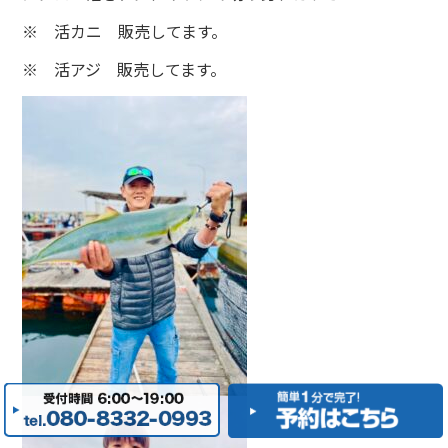
※ 活カニ 販売してます。
※ 活アジ 販売してます。