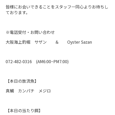
皆様にお会いできることをスタッフ一同心よりお待ちし
ております。
※電話受付・お問い合わせ
大阪海上釣堀 サザン ＆ Oyster Sazan
072-482-0316 (AM6:00~PM7:00)
【本日の放流魚】
真鯛 カンパチ メジロ
【本日の当たり餌】