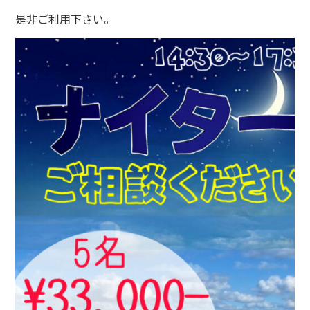
是非ご利用下さい。