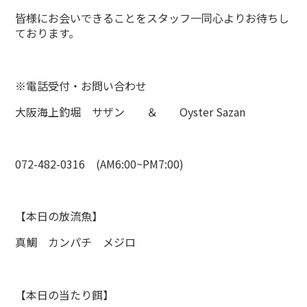
皆様にお会いできることをスタッフ一同心よりお待ちし
ております。
※電話受付・お問い合わせ
大阪海上釣堀 サザン ＆ Oyster Sazan
072-482-0316 (AM6:00~PM7:00)
【本日の放流魚】
真鯛 カンパチ メジロ
【本日の当たり餌】