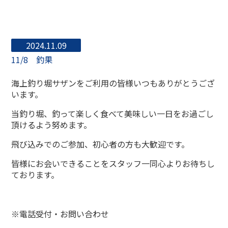
2024.11.09
11/8 釣果
海上釣り堀サザンをご利用の皆様いつもありがとうござ
います。
当釣り堀、釣って楽しく食べて美味しい一日をお過ごし
頂けるよう努めます。
飛び込みでのご参加、初心者の方も大歓迎です。
皆様にお会いできることをスタッフ一同心よりお待ちし
ております。
※電話受付・お問い合わせ