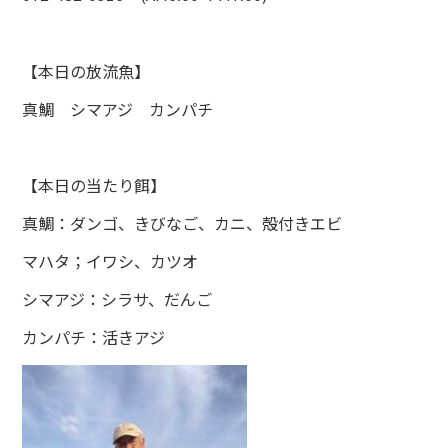
【本日の放流魚】
真鯛 シマアジ カンパチ
【本日の当たり餌】
真鯛：ダンゴ、きびなご、カニ、殻付きエビ
マハタ；イワシ、カツオ
シマアジ：シラサ、だんご
カンパチ：活きアジ