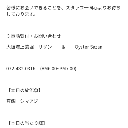
皆様にお会いできることを、スタッフ一同心よりお待ち
しております。
※電話受付・お問い合わせ
大阪海上釣堀 サザン ＆ Oyster Sazan
072-482-0316 (AM6:00~PM7:00)
【本日の放流魚】
真鯛 シマアジ
【本日の当たり餌】