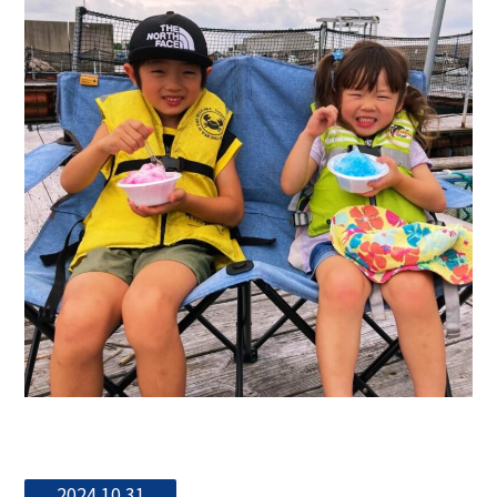
2024.10.31