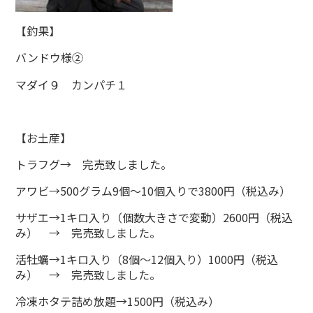
【釣果】
バンドウ様②
マダイ９ カンパチ１
【お土産】
トラフグ→ 完売致しました。
アワビ→500グラム9個～10個入りで3800円（税込み）
サザエ→1キロ入り（個数大きさで変動）2600円（税込
み） → 完売致しました。
活牡蠣→1キロ入り（8個～12個入り）1000円（税込
み） → 完売致しました。
冷凍ホタテ詰め放題→1500円（税込み）