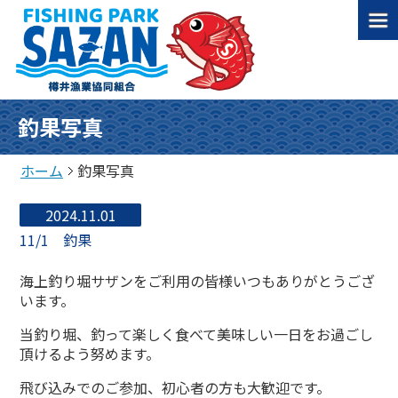
釣果写真
ホーム
釣果写真
2024.11.01
11/1 釣果
海上釣り堀サザンをご利用の皆様いつもありがとうござ
います。
当釣り堀、釣って楽しく食べて美味しい一日をお過ごし
頂けるよう努めます。
飛び込みでのご参加、初心者の方も大歓迎です。