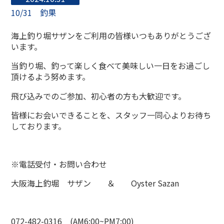
10/31 釣果
海上釣り堀サザンをご利用の皆様いつもありがとうござ
います。
当釣り堀、釣って楽しく食べて美味しい一日をお過ごし
頂けるよう努めます。
飛び込みでのご参加、初心者の方も大歓迎です。
皆様にお会いできることを、スタッフ一同心よりお待ち
しております。
※電話受付・お問い合わせ
大阪海上釣堀 サザン ＆ Oyster Sazan
072-482-0316 (AM6:00~PM7:00)