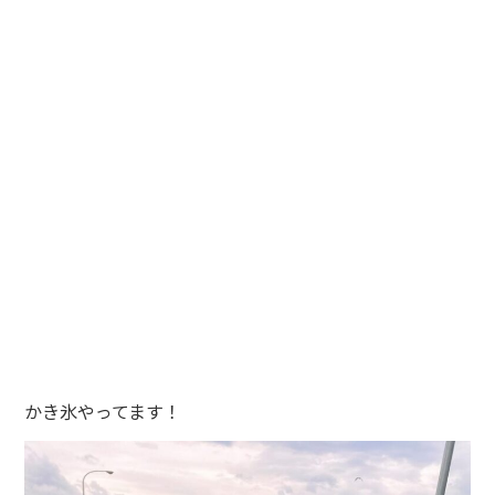
かき氷やってます！