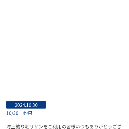
2024.10.30
10/30 釣果
海上釣り堀サザンをご利用の皆様いつもありがとうござ