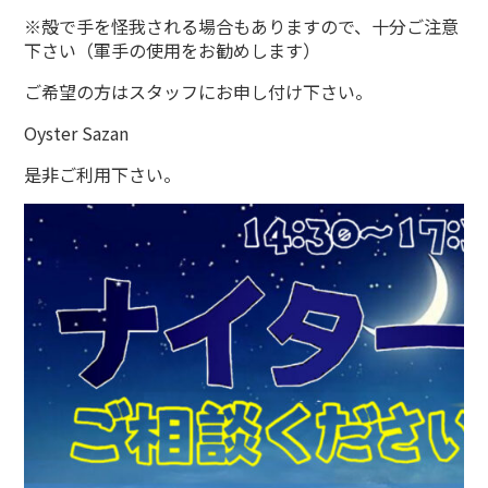
※殻で手を怪我される場合もありますので、十分ご注意
下さい（軍手の使用をお勧めします）
ご希望の方はスタッフにお申し付け下さい。
Oyster Sazan
是非ご利用下さい。