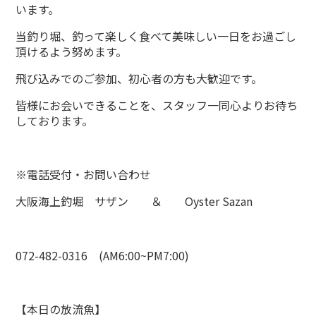
います。
当釣り堀、釣って楽しく食べて美味しい一日をお過ごし
頂けるよう努めます。
飛び込みでのご参加、初心者の方も大歓迎です。
皆様にお会いできることを、スタッフ一同心よりお待ち
しております。
※電話受付・お問い合わせ
大阪海上釣堀 サザン ＆ Oyster Sazan
072-482-0316 (AM6:00~PM7:00)
【本日の放流魚】