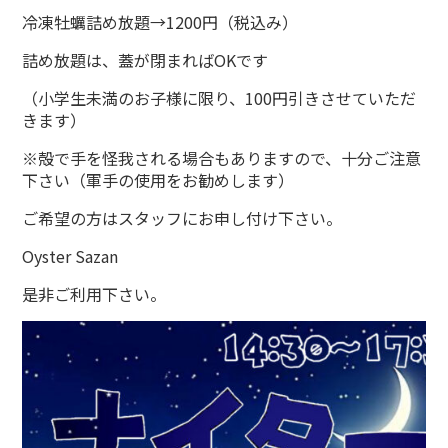
冷凍牡蠣詰め放題→1200円（税込み）
詰め放題は、蓋が閉まればOKです
（小学生未満のお子様に限り、100円引きさせていただ
きます）
※殻で手を怪我される場合もありますので、十分ご注意
下さい（軍手の使用をお勧めします）
ご希望の方はスタッフにお申し付け下さい。
Oyster Sazan
是非ご利用下さい。