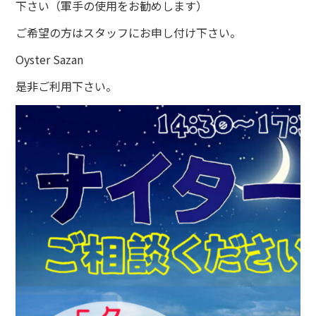
下さい（軍手の使用をお勧めします）
ご希望の方はスタッフにお申し付け下さい。
Oyster Sazan
是非ご利用下さい。