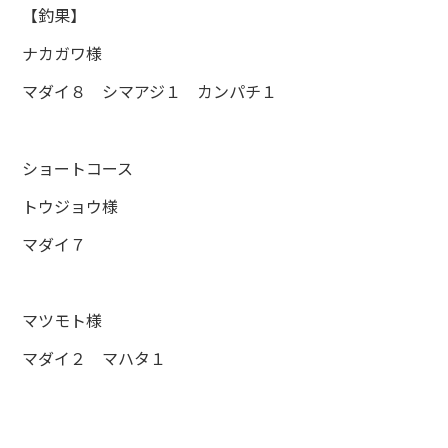
【釣果】
ナカガワ様
マダイ８ シマアジ１ カンパチ１
ショートコース
トウジョウ様
マダイ７
マツモト様
マダイ２ マハタ１