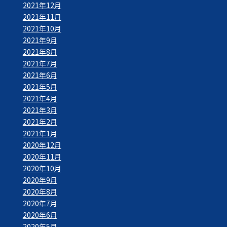
2021年12月
2021年11月
2021年10月
2021年9月
2021年8月
2021年7月
2021年6月
2021年5月
2021年4月
2021年3月
2021年2月
2021年1月
2020年12月
2020年11月
2020年10月
2020年9月
2020年8月
2020年7月
2020年6月
2020年5月