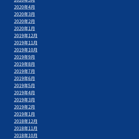
2020年4月
2020年3月
2020年2月
2020年1月
2019年12月
2019年11月
2019年10月
2019年9月
2019年8月
2019年7月
2019年6月
2019年5月
2019年4月
2019年3月
2019年2月
2019年1月
2018年12月
2018年11月
2018年10月