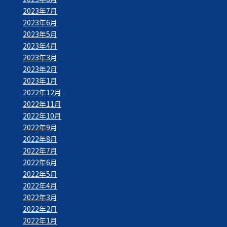
2023年7月
2023年6月
2023年5月
2023年4月
2023年3月
2023年2月
2023年1月
2022年12月
2022年11月
2022年10月
2022年9月
2022年8月
2022年7月
2022年6月
2022年5月
2022年4月
2022年3月
2022年2月
2022年1月