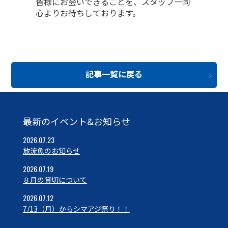
皆様にお会いできることを、スタッフ一同
心よりお待ちしております。
記事一覧に戻る
最新のイベント&お知らせ
2026.07.23
放流魚のお知らせ
2026.07.19
８月の貸切について
2026.07.12
7/13（月）からシマアジ祭り！！