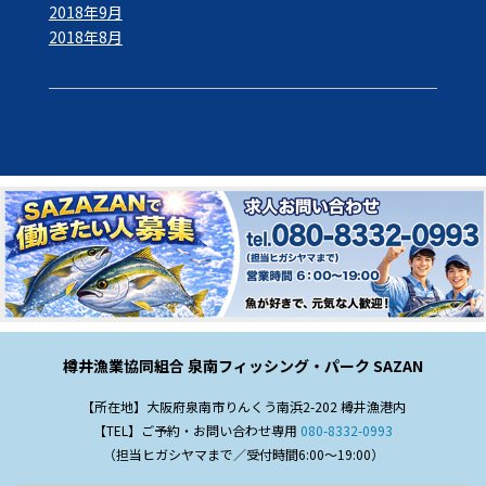
2018年9月
2018年8月
樽井漁業協同組合 泉南フィッシング・パーク SAZAN
【所在地】大阪府泉南市りんくう南浜2-202 樽井漁港内
【TEL】ご予約・お問い合わせ専用
080-8332-0993
（担当ヒガシヤマまで／受付時間6:00～19:00）