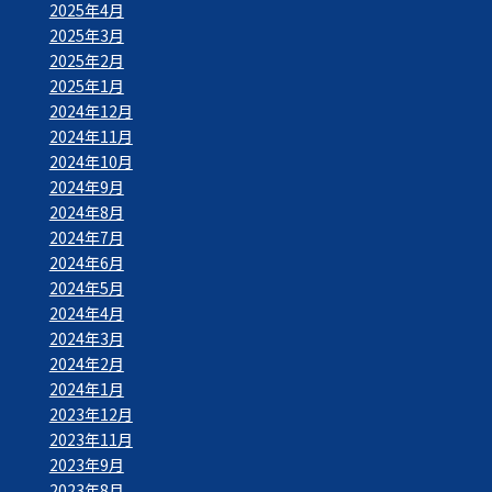
2025年4月
2025年3月
2025年2月
2025年1月
2024年12月
2024年11月
2024年10月
2024年9月
2024年8月
2024年7月
2024年6月
2024年5月
2024年4月
2024年3月
2024年2月
2024年1月
2023年12月
2023年11月
2023年9月
2023年8月