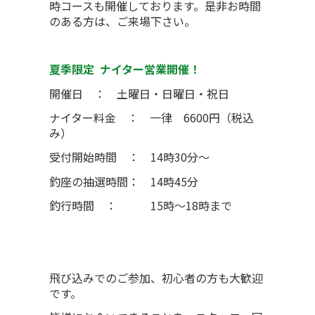
時コースも開催しております。是非お時間
のある方は、ご来場下さい。
夏季限定 ナイター営業開催！
開催日 ： 土曜日・日曜日・祝日
ナイター料金 ： 一律 6600円（税込
み）
受付開始時間 ： 14時30分～
釣座の抽選時間： 14時45分
釣行時間 ： 15時～18時まで
飛び込みでのご参加、初心者の方も大歓迎
です。