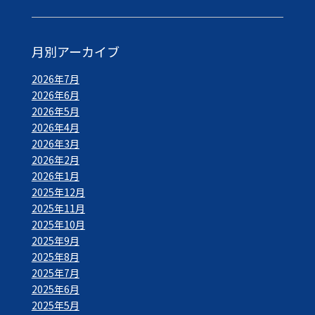
月別アーカイブ
2026年7月
2026年6月
2026年5月
2026年4月
2026年3月
2026年2月
2026年1月
2025年12月
2025年11月
2025年10月
2025年9月
2025年8月
2025年7月
2025年6月
2025年5月