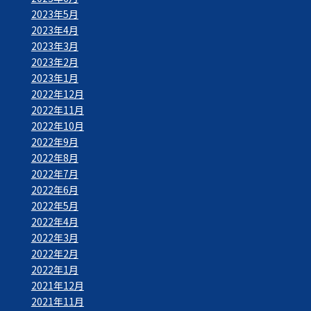
2023年5月
2023年4月
2023年3月
2023年2月
2023年1月
2022年12月
2022年11月
2022年10月
2022年9月
2022年8月
2022年7月
2022年6月
2022年5月
2022年4月
2022年3月
2022年2月
2022年1月
2021年12月
2021年11月