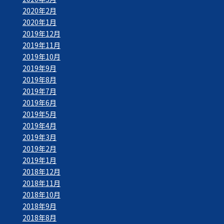
2020年2月
2020年1月
2019年12月
2019年11月
2019年10月
2019年9月
2019年8月
2019年7月
2019年6月
2019年5月
2019年4月
2019年3月
2019年2月
2019年1月
2018年12月
2018年11月
2018年10月
2018年9月
2018年8月