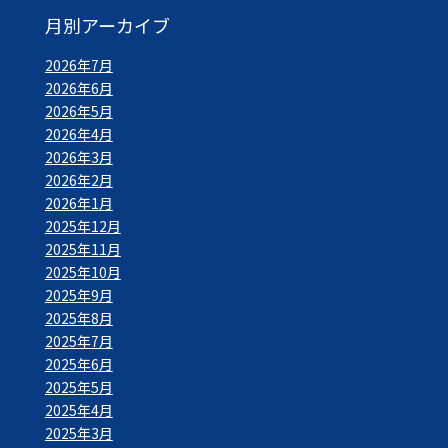
月別アーカイブ
2026年7月
2026年6月
2026年5月
2026年4月
2026年3月
2026年2月
2026年1月
2025年12月
2025年11月
2025年10月
2025年9月
2025年8月
2025年7月
2025年6月
2025年5月
2025年4月
2025年3月