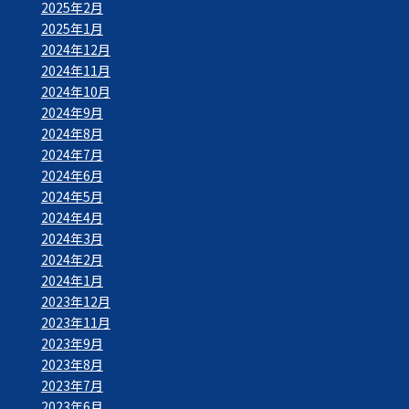
2025年2月
2025年1月
2024年12月
2024年11月
2024年10月
2024年9月
2024年8月
2024年7月
2024年6月
2024年5月
2024年4月
2024年3月
2024年2月
2024年1月
2023年12月
2023年11月
2023年9月
2023年8月
2023年7月
2023年6月