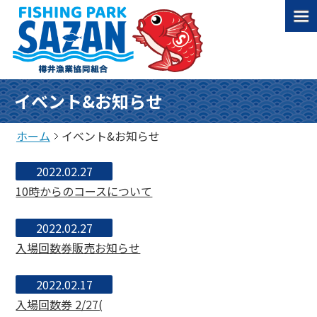
イベント&お知らせ
ホーム
イベント&お知らせ
2022.02.27
10時からのコースについて
2022.02.27
入場回数券販売お知らせ
2022.02.17
入場回数券 2/27(