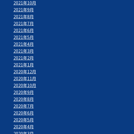
2021年10月
2021年9月
2021年8月
2021年7月
2021年6月
2021年5月
2021年4月
2021年3月
2021年2月
2021年1月
2020年12月
2020年11月
2020年10月
2020年9月
2020年8月
2020年7月
2020年6月
2020年5月
2020年4月
2020年3月