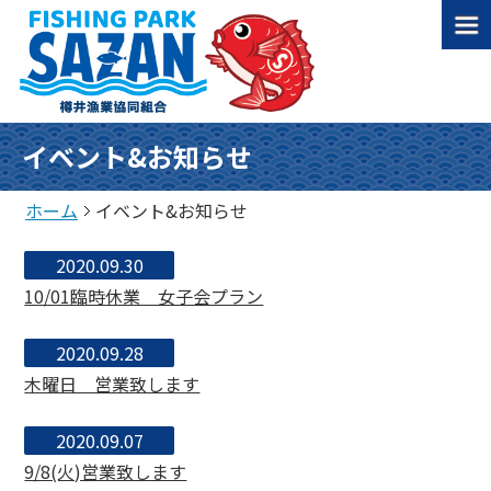
イベント&お知らせ
ホーム
イベント&お知らせ
2020.09.30
10/01臨時休業 女子会プラン
2020.09.28
木曜日 営業致します
2020.09.07
9/8(火)営業致します