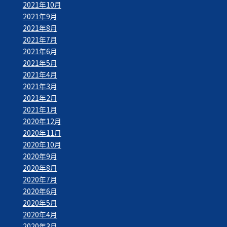
2021年10月
2021年9月
2021年8月
2021年7月
2021年6月
2021年5月
2021年4月
2021年3月
2021年2月
2021年1月
2020年12月
2020年11月
2020年10月
2020年9月
2020年8月
2020年7月
2020年6月
2020年5月
2020年4月
2020年3月