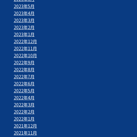
2023年5月
2023年4月
2023年3月
2023年2月
2023年1月
2022年12月
2022年11月
2022年10月
2022年9月
2022年8月
2022年7月
2022年6月
2022年5月
2022年4月
2022年3月
2022年2月
2022年1月
2021年12月
2021年11月