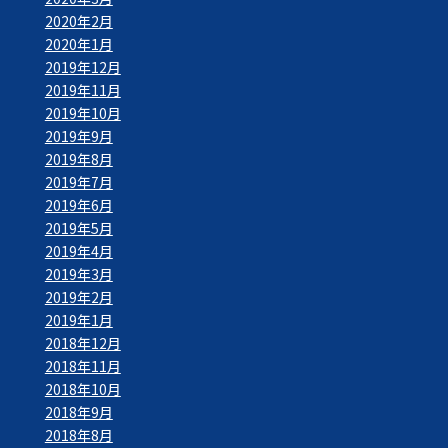
2020年2月
2020年1月
2019年12月
2019年11月
2019年10月
2019年9月
2019年8月
2019年7月
2019年6月
2019年5月
2019年4月
2019年3月
2019年2月
2019年1月
2018年12月
2018年11月
2018年10月
2018年9月
2018年8月