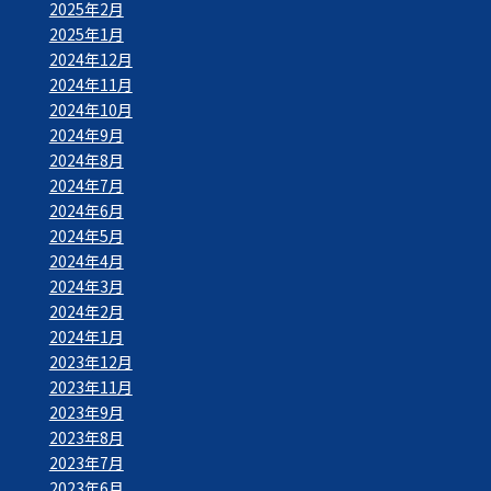
2025年2月
2025年1月
2024年12月
2024年11月
2024年10月
2024年9月
2024年8月
2024年7月
2024年6月
2024年5月
2024年4月
2024年3月
2024年2月
2024年1月
2023年12月
2023年11月
2023年9月
2023年8月
2023年7月
2023年6月