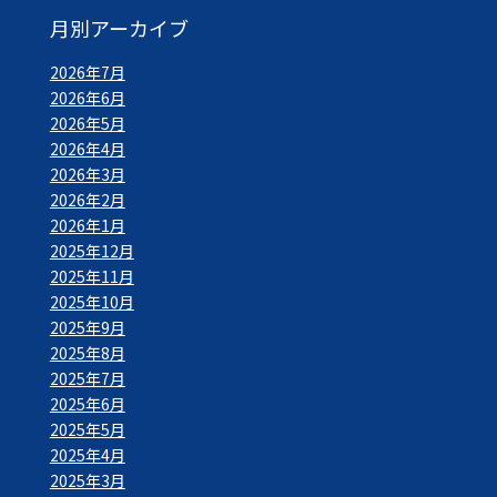
月別アーカイブ
2026年7月
2026年6月
2026年5月
2026年4月
2026年3月
2026年2月
2026年1月
2025年12月
2025年11月
2025年10月
2025年9月
2025年8月
2025年7月
2025年6月
2025年5月
2025年4月
2025年3月