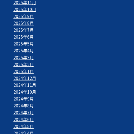
2025年11月
2025年10月
2025年9月
2025年8月
2025年7月
2025年6月
2025年5月
2025年4月
2025年3月
2025年2月
2025年1月
2024年12月
2024年11月
2024年10月
2024年9月
2024年8月
2024年7月
2024年6月
2024年5月
2024年4月