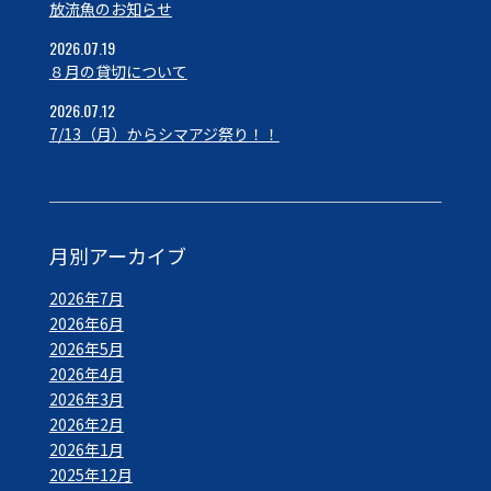
放流魚のお知らせ
2026.07.19
８月の貸切について
2026.07.12
7/13（月）からシマアジ祭り！！
月別アーカイブ
2026年7月
2026年6月
2026年5月
2026年4月
2026年3月
2026年2月
2026年1月
2025年12月