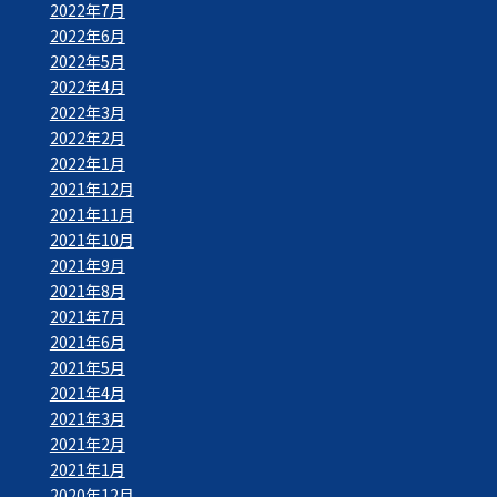
2022年7月
2022年6月
2022年5月
2022年4月
2022年3月
2022年2月
2022年1月
2021年12月
2021年11月
2021年10月
2021年9月
2021年8月
2021年7月
2021年6月
2021年5月
2021年4月
2021年3月
2021年2月
2021年1月
2020年12月