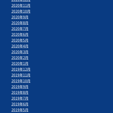
2020年11月
2020年10月
2020年9月
2020年8月
2020年7月
2020年6月
2020年5月
2020年4月
2020年3月
2020年2月
2020年1月
2019年12月
2019年11月
2019年10月
2019年9月
2019年8月
2019年7月
2019年6月
2019年5月