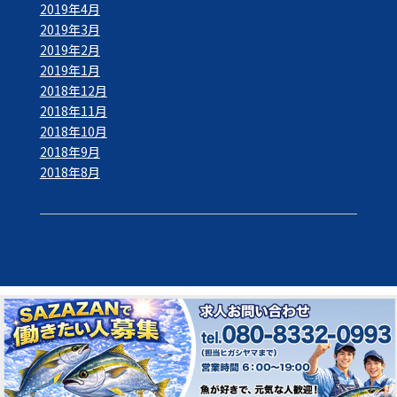
2019年4月
2019年3月
2019年2月
2019年1月
2018年12月
2018年11月
2018年10月
2018年9月
2018年8月