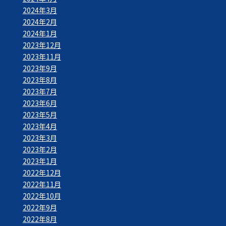
2024年3月
2024年2月
2024年1月
2023年12月
2023年11月
2023年9月
2023年8月
2023年7月
2023年6月
2023年5月
2023年4月
2023年3月
2023年2月
2023年1月
2022年12月
2022年11月
2022年10月
2022年9月
2022年8月