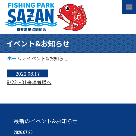
イベント&お知らせ
ホーム
イベント&お知らせ
2022.08.17
8/22～31来場者様へ
最新のイベント&お知らせ
2026.07.23