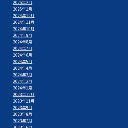
2025年2月
2025年1月
2024年12月
2024年11月
2024年10月
2024年9月
2024年8月
2024年7月
2024年6月
2024年5月
2024年4月
2024年3月
2024年2月
2024年1月
2023年12月
2023年11月
2023年9月
2023年8月
2023年7月
2023年6月