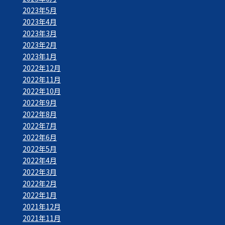
2023年5月
2023年4月
2023年3月
2023年2月
2023年1月
2022年12月
2022年11月
2022年10月
2022年9月
2022年8月
2022年7月
2022年6月
2022年5月
2022年4月
2022年3月
2022年2月
2022年1月
2021年12月
2021年11月