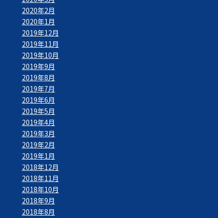
2020年2月
2020年1月
2019年12月
2019年11月
2019年10月
2019年9月
2019年8月
2019年7月
2019年6月
2019年5月
2019年4月
2019年3月
2019年2月
2019年1月
2018年12月
2018年11月
2018年10月
2018年9月
2018年8月