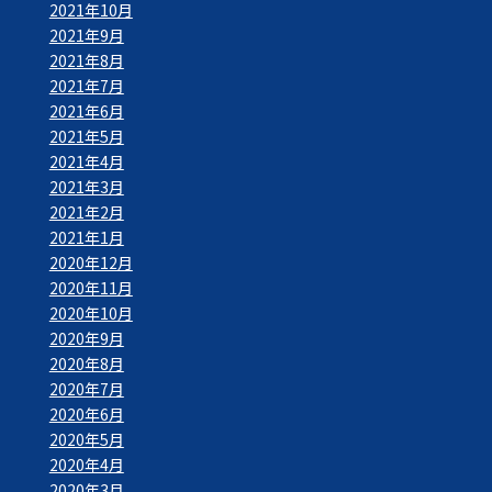
2021年10月
2021年9月
2021年8月
2021年7月
2021年6月
2021年5月
2021年4月
2021年3月
2021年2月
2021年1月
2020年12月
2020年11月
2020年10月
2020年9月
2020年8月
2020年7月
2020年6月
2020年5月
2020年4月
2020年3月