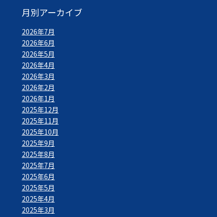
月別アーカイブ
2026年7月
2026年6月
2026年5月
2026年4月
2026年3月
2026年2月
2026年1月
2025年12月
2025年11月
2025年10月
2025年9月
2025年8月
2025年7月
2025年6月
2025年5月
2025年4月
2025年3月