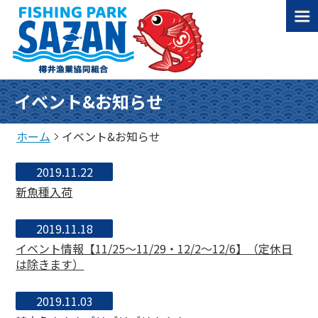
イベント&お知らせ
ホーム
イベント&お知らせ
2019.11.22
新魚種入荷
2019.11.18
イベント情報【11/25～11/29・12/2～12/6】（定休日
は除きます）
2019.11.03