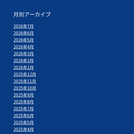
月別アーカイブ
2026年7月
2026年6月
2026年5月
2026年4月
2026年3月
2026年2月
2026年1月
2025年12月
2025年11月
2025年10月
2025年9月
2025年8月
2025年7月
2025年6月
2025年5月
2025年4月