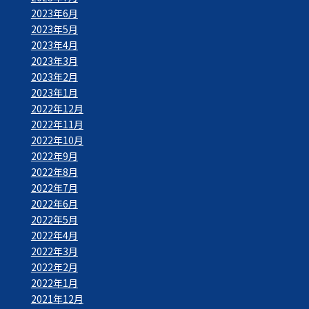
2023年6月
2023年5月
2023年4月
2023年3月
2023年2月
2023年1月
2022年12月
2022年11月
2022年10月
2022年9月
2022年8月
2022年7月
2022年6月
2022年5月
2022年4月
2022年3月
2022年2月
2022年1月
2021年12月