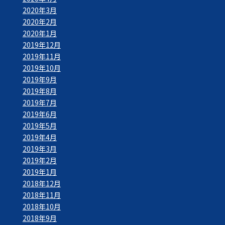
2020年3月
2020年2月
2020年1月
2019年12月
2019年11月
2019年10月
2019年9月
2019年8月
2019年7月
2019年6月
2019年5月
2019年4月
2019年3月
2019年2月
2019年1月
2018年12月
2018年11月
2018年10月
2018年9月