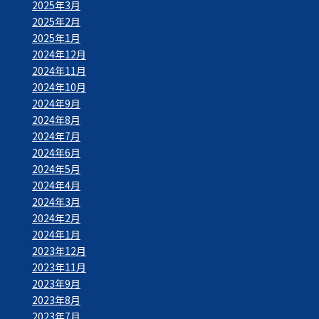
2025年3月
2025年2月
2025年1月
2024年12月
2024年11月
2024年10月
2024年9月
2024年8月
2024年7月
2024年6月
2024年5月
2024年4月
2024年3月
2024年2月
2024年1月
2023年12月
2023年11月
2023年9月
2023年8月
2023年7月