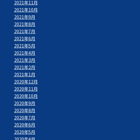
2021年11月
2021年10月
2021年9月
2021年8月
2021年7月
2021年6月
2021年5月
2021年4月
2021年3月
2021年2月
2021年1月
2020年12月
2020年11月
2020年10月
2020年9月
2020年8月
2020年7月
2020年6月
2020年5月
2020年4月