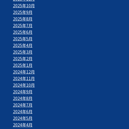
2025年10月
2025年9月
2025年8月
2025年7月
2025年6月
2025年5月
2025年4月
2025年3月
2025年2月
2025年1月
2024年12月
2024年11月
2024年10月
2024年9月
2024年8月
2024年7月
2024年6月
2024年5月
2024年4月