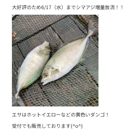
大好評のため6/17（水）までシマアジ増量放流！！
エサはホットイエローなどの黄色いダンゴ！
受付でも販売しております(^o^)