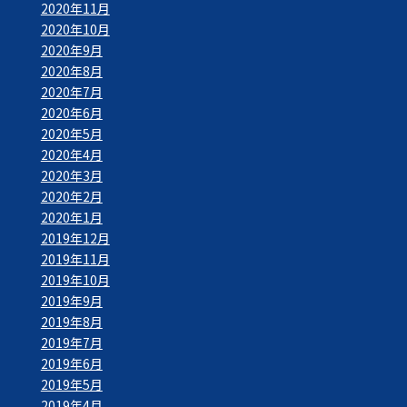
2020年11月
2020年10月
2020年9月
2020年8月
2020年7月
2020年6月
2020年5月
2020年4月
2020年3月
2020年2月
2020年1月
2019年12月
2019年11月
2019年10月
2019年9月
2019年8月
2019年7月
2019年6月
2019年5月
2019年4月