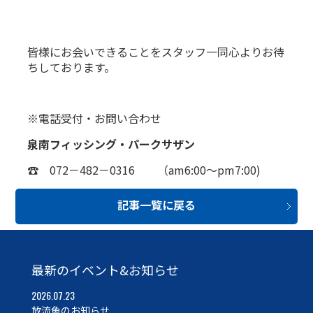
皆様にお会いできることをスタッフ一同心よりお待
ちしております。
※電話受付・お問い合わせ
泉南フィッシング・パークサザン
☎ 072－482－0316 （am6:00～pm7:00)
記事一覧に戻る
最新のイベント&お知らせ
2026.07.23
放流魚のお知らせ