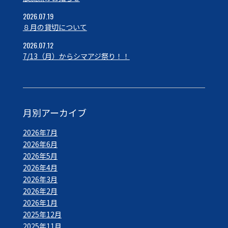
2026.07.19
８月の貸切について
2026.07.12
7/13（月）からシマアジ祭り！！
月別アーカイブ
2026年7月
2026年6月
2026年5月
2026年4月
2026年3月
2026年2月
2026年1月
2025年12月
2025年11月