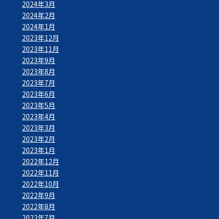
2024年3月
2024年2月
2024年1月
2023年12月
2023年11月
2023年9月
2023年8月
2023年7月
2023年6月
2023年5月
2023年4月
2023年3月
2023年2月
2023年1月
2022年12月
2022年11月
2022年10月
2022年9月
2022年8月
2022年7月