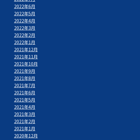
2022年6月
2022年5月
2022年4月
2022年3月
2022年2月
2022年1月
2021年12月
2021年11月
2021年10月
2021年9月
2021年8月
2021年7月
2021年6月
2021年5月
2021年4月
2021年3月
2021年2月
2021年1月
2020年12月