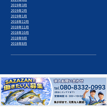
2019年3月
2019年2月
2019年1月
2018年12月
2018年11月
2018年10月
2018年9月
2018年8月