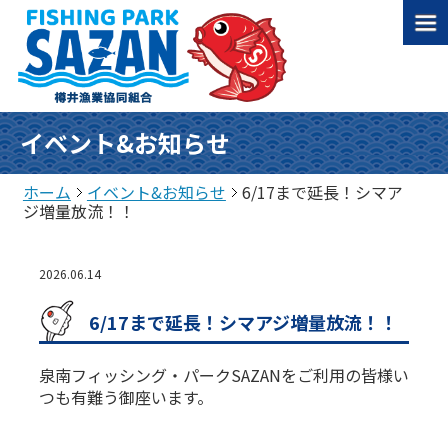
イベント&お知らせ
ホーム
イベント&お知らせ
6/17まで延長！シマア
ジ増量放流！！
2026.06.14
6/17まで延長！シマアジ増量放流！！
泉南フィッシング・パークSAZANをご利用の皆様い
つも有難う御座います。