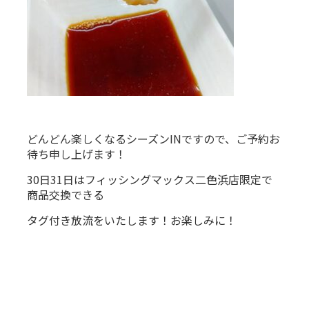
どんどん楽しくなるシーズンINですので、ご予約お
待ち申し上げます！
30日31日はフィッシングマックス二色浜店限定で
商品交換できる
タグ付き放流をいたします！お楽しみに！