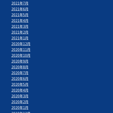
2021年7月
2021年6月
2021年5月
2021年4月
2021年3月
2021年2月
2021年1月
2020年12月
2020年11月
2020年10月
2020年9月
2020年8月
2020年7月
2020年6月
2020年5月
2020年4月
2020年3月
2020年2月
2020年1月