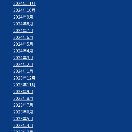
2024年11月
2024年10月
2024年9月
2024年8月
2024年7月
2024年6月
2024年5月
2024年4月
2024年3月
2024年2月
2024年1月
2023年12月
2023年11月
2023年9月
2023年8月
2023年7月
2023年6月
2023年5月
2023年4月
2023年3月