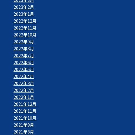
2023年2月
2023年1月
2022年12月
2022年11月
2022年10月
2022年9月
2022年8月
2022年7月
2022年6月
2022年5月
2022年4月
2022年3月
2022年2月
2022年1月
2021年12月
2021年11月
2021年10月
2021年9月
2021年8月