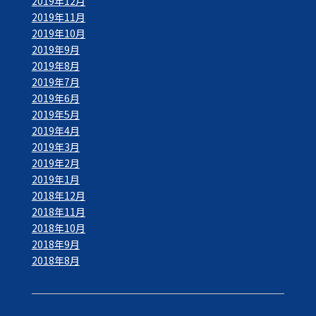
2019年12月
2019年11月
2019年10月
2019年9月
2019年8月
2019年7月
2019年6月
2019年5月
2019年4月
2019年3月
2019年2月
2019年1月
2018年12月
2018年11月
2018年10月
2018年9月
2018年8月