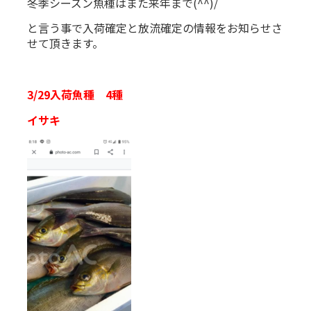
冬季シーズン魚種はまた来年まで(^^)/
と言う事で入荷確定と放流確定の情報をお知らせさ
せて頂きます。
3/29入荷魚種 4種
イサキ