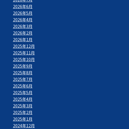
2026年6月
2026年5月
2026年4月
2026年3月
2026年2月
2026年1月
2025年12月
2025年11月
2025年10月
2025年9月
2025年8月
2025年7月
2025年6月
2025年5月
2025年4月
2025年3月
2025年2月
2025年1月
2024年12月