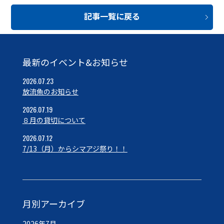
記事一覧に戻る
最新のイベント&お知らせ
2026.07.23
放流魚のお知らせ
2026.07.19
８月の貸切について
2026.07.12
7/13（月）からシマアジ祭り！！
月別アーカイブ
2026年7月