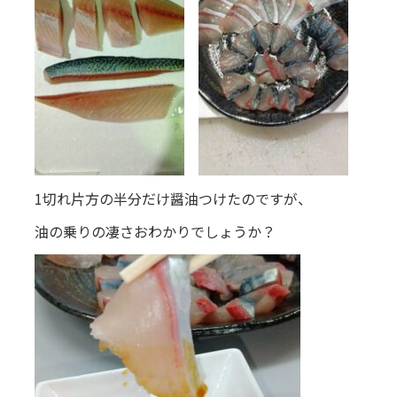
1切れ片方の半分だけ醤油つけたのですが、
油の乗りの凄さおわかりでしょうか？