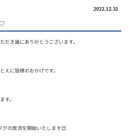
2022.12.31
 ♡
ただき誠にありがとうございます。
とえに皆様のおかげです。
ます。
フグの放流を開始いたします😊