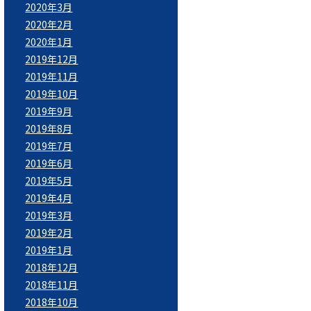
2020年3月
2020年2月
2020年1月
2019年12月
2019年11月
2019年10月
2019年9月
2019年8月
2019年7月
2019年6月
2019年5月
2019年4月
2019年3月
2019年2月
2019年1月
2018年12月
2018年11月
2018年10月