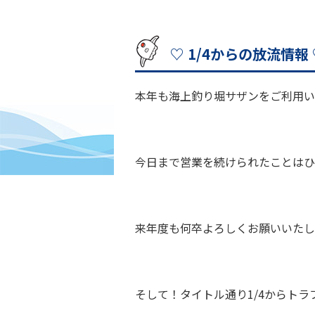
♡ 1/4からの放流情報
本年も海上釣り堀サザンをご利用い
今日まで営業を続けられたことはひ
来年度も何卒よろしくお願いいたし
そして！タイトル通り1/4からトラ