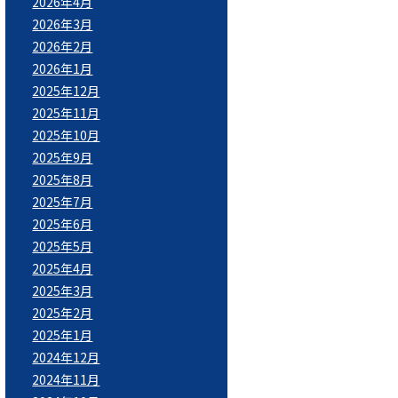
2026年4月
2026年3月
2026年2月
2026年1月
2025年12月
2025年11月
2025年10月
2025年9月
2025年8月
2025年7月
2025年6月
2025年5月
2025年4月
2025年3月
2025年2月
2025年1月
2024年12月
2024年11月