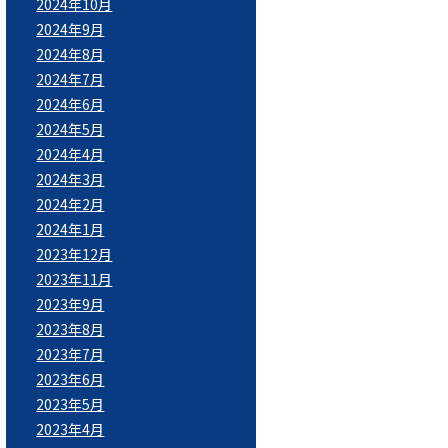
2024年10月
2024年9月
2024年8月
2024年7月
2024年6月
2024年5月
2024年4月
2024年3月
2024年2月
2024年1月
2023年12月
2023年11月
2023年9月
2023年8月
2023年7月
2023年6月
2023年5月
2023年4月