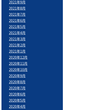
2021年9月
2021年8月
2021年7月
2021年6月
2021年5月
2021年4月
2021年3月
2021年2月
2021年1月
2020年12月
2020年11月
2020年10月
2020年9月
2020年8月
2020年7月
2020年6月
2020年5月
2020年4月