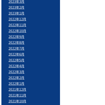
2023年3月
2023年2月
2023年1月
2022年12月
2022年11月
2022年10月
2022年9月
2022年8月
2022年7月
2022年6月
2022年5月
2022年4月
2022年3月
2022年2月
2022年1月
2021年12月
2021年11月
2021年10月