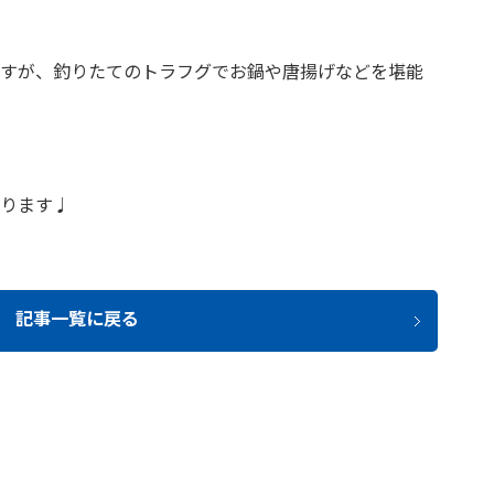
すが、釣りたてのトラフグでお鍋や唐揚げなどを堪能
ります♩
記事一覧に戻る