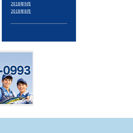
2018年9月
2018年8月