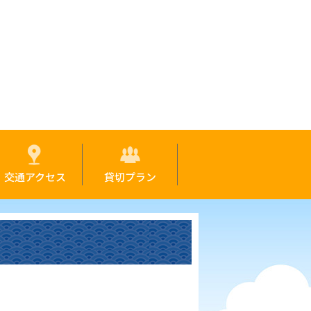
交通アクセス
貸切プラン