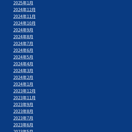
2025年1月
2024年12月
2024年11月
2024年10月
2024年9月
2024年8月
2024年7月
2024年6月
2024年5月
2024年4月
2024年3月
2024年2月
2024年1月
2023年12月
2023年11月
2023年9月
2023年8月
2023年7月
2023年6月
2023年5月