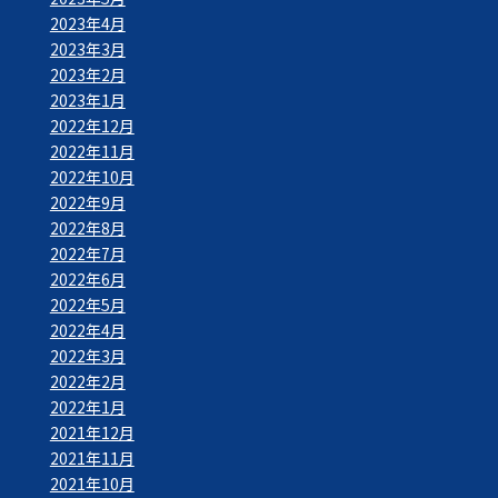
2023年4月
2023年3月
2023年2月
2023年1月
2022年12月
2022年11月
2022年10月
2022年9月
2022年8月
2022年7月
2022年6月
2022年5月
2022年4月
2022年3月
2022年2月
2022年1月
2021年12月
2021年11月
2021年10月