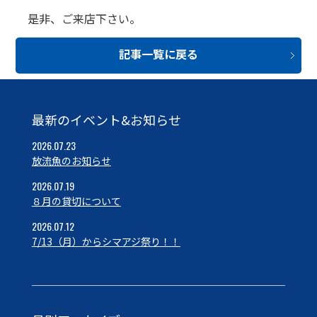
是非、ご来店下さい。
記事一覧に戻る
最新のイベント&お知らせ
2026.07.23
放流魚のお知らせ
2026.07.19
８月の貸切について
2026.07.12
7/13（月）からシマアジ祭り！！