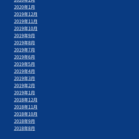
2020年1月
2019年12月
2019年11月
2019年10月
2019年9月
2019年8月
2019年7月
2019年6月
2019年5月
2019年4月
2019年3月
2019年2月
2019年1月
2018年12月
2018年11月
2018年10月
2018年9月
2018年8月