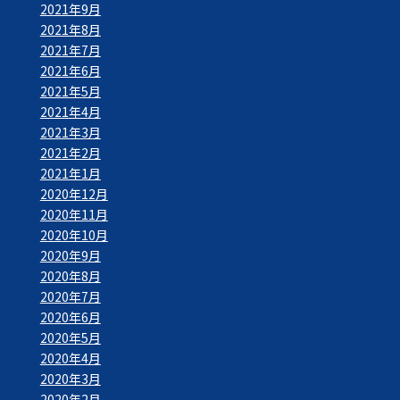
2021年9月
2021年8月
2021年7月
2021年6月
2021年5月
2021年4月
2021年3月
2021年2月
2021年1月
2020年12月
2020年11月
2020年10月
2020年9月
2020年8月
2020年7月
2020年6月
2020年5月
2020年4月
2020年3月
2020年2月