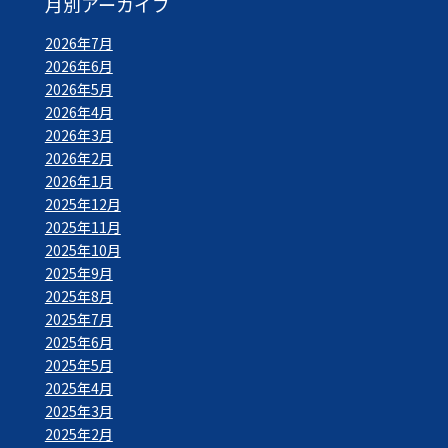
月別アーカイブ
2026年7月
2026年6月
2026年5月
2026年4月
2026年3月
2026年2月
2026年1月
2025年12月
2025年11月
2025年10月
2025年9月
2025年8月
2025年7月
2025年6月
2025年5月
2025年4月
2025年3月
2025年2月