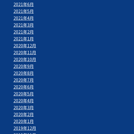
2021年6月
2021年5月
2021年4月
2021年3月
2021年2月
2021年1月
2020年12月
2020年11月
2020年10月
2020年9月
2020年8月
2020年7月
2020年6月
2020年5月
2020年4月
2020年3月
2020年2月
2020年1月
2019年12月