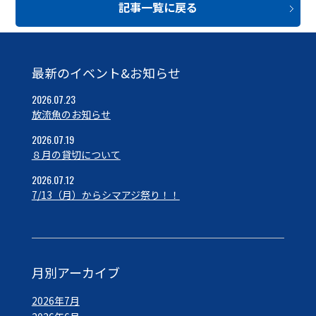
記事一覧に戻る
最新のイベント&お知らせ
2026.07.23
放流魚のお知らせ
2026.07.19
８月の貸切について
2026.07.12
7/13（月）からシマアジ祭り！！
月別アーカイブ
2026年7月