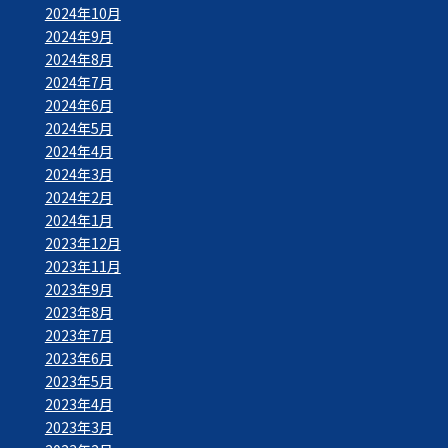
2024年10月
2024年9月
2024年8月
2024年7月
2024年6月
2024年5月
2024年4月
2024年3月
2024年2月
2024年1月
2023年12月
2023年11月
2023年9月
2023年8月
2023年7月
2023年6月
2023年5月
2023年4月
2023年3月