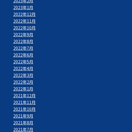
2023年2月
2023年1月
2022年12月
2022年11月
2022年10月
2022年9月
2022年8月
2022年7月
2022年6月
2022年5月
2022年4月
2022年3月
2022年2月
2022年1月
2021年12月
2021年11月
2021年10月
2021年9月
2021年8月
2021年7月