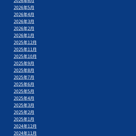
2026年6月
2026年5月
2026年4月
2026年3月
2026年2月
2026年1月
2025年12月
2025年11月
2025年10月
2025年9月
2025年8月
2025年7月
2025年6月
2025年5月
2025年4月
2025年3月
2025年2月
2025年1月
2024年12月
2024年11月