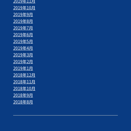
2019年11月
2019年10月
2019年9月
2019年8月
2019年7月
2019年6月
2019年5月
2019年4月
2019年3月
2019年2月
2019年1月
2018年12月
2018年11月
2018年10月
2018年9月
2018年8月