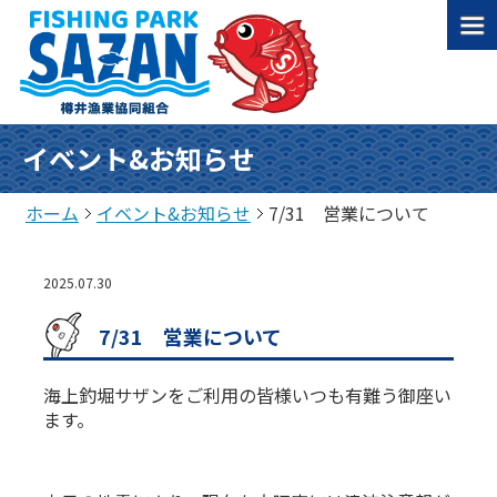
イベント&お知らせ
ホーム
イベント&お知らせ
7/31 営業について
2025.07.30
7/31 営業について
海上釣堀サザンをご利用の皆様いつも有難う御座い
ます。