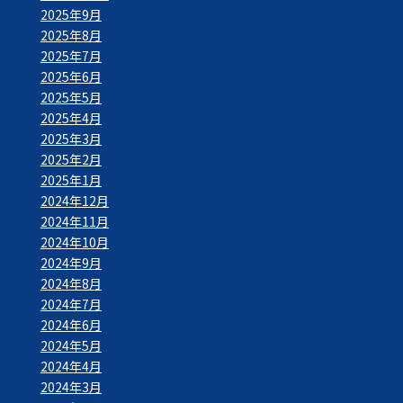
2025年9月
2025年8月
2025年7月
2025年6月
2025年5月
2025年4月
2025年3月
2025年2月
2025年1月
2024年12月
2024年11月
2024年10月
2024年9月
2024年8月
2024年7月
2024年6月
2024年5月
2024年4月
2024年3月