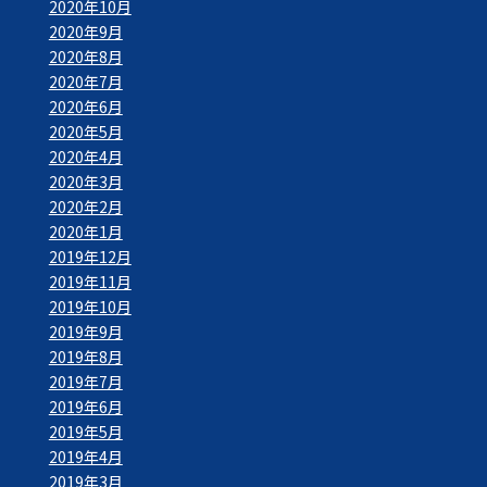
2020年10月
2020年9月
2020年8月
2020年7月
2020年6月
2020年5月
2020年4月
2020年3月
2020年2月
2020年1月
2019年12月
2019年11月
2019年10月
2019年9月
2019年8月
2019年7月
2019年6月
2019年5月
2019年4月
2019年3月