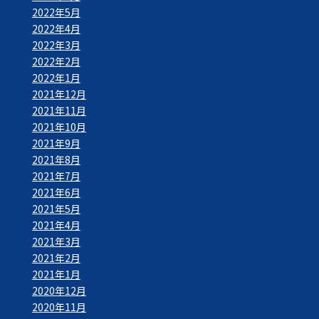
2022年5月
2022年4月
2022年3月
2022年2月
2022年1月
2021年12月
2021年11月
2021年10月
2021年9月
2021年8月
2021年7月
2021年6月
2021年5月
2021年4月
2021年3月
2021年2月
2021年1月
2020年12月
2020年11月