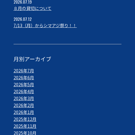
2026.07.19
８月の貸切について
2026.07.12
7/13（月）からシマアジ祭り！！
月別アーカイブ
2026年7月
2026年6月
2026年5月
2026年4月
2026年3月
2026年2月
2026年1月
2025年12月
2025年11月
2025年10月