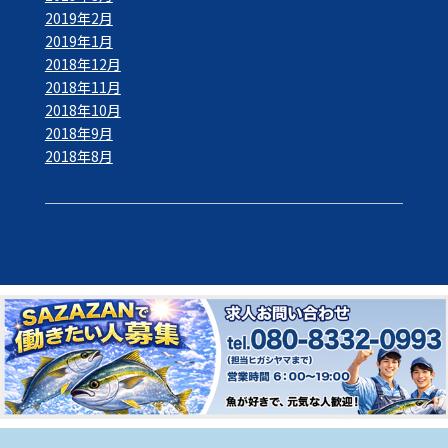
2019年2月
2019年1月
2018年12月
2018年11月
2018年10月
2018年9月
2018年8月