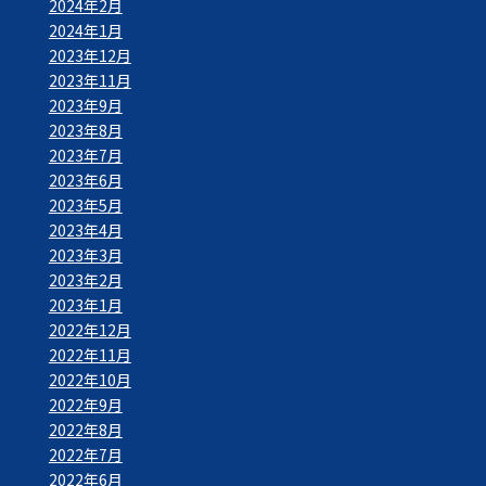
2024年2月
2024年1月
2023年12月
2023年11月
2023年9月
2023年8月
2023年7月
2023年6月
2023年5月
2023年4月
2023年3月
2023年2月
2023年1月
2022年12月
2022年11月
2022年10月
2022年9月
2022年8月
2022年7月
2022年6月