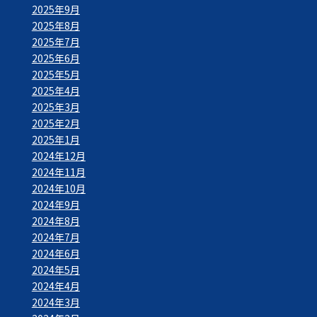
2025年9月
2025年8月
2025年7月
2025年6月
2025年5月
2025年4月
2025年3月
2025年2月
2025年1月
2024年12月
2024年11月
2024年10月
2024年9月
2024年8月
2024年7月
2024年6月
2024年5月
2024年4月
2024年3月