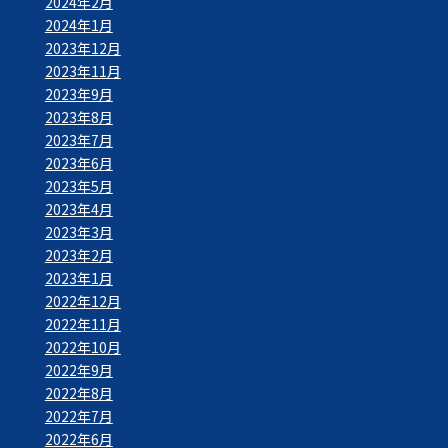
2024年2月
2024年1月
2023年12月
2023年11月
2023年9月
2023年8月
2023年7月
2023年6月
2023年5月
2023年4月
2023年3月
2023年2月
2023年1月
2022年12月
2022年11月
2022年10月
2022年9月
2022年8月
2022年7月
2022年6月