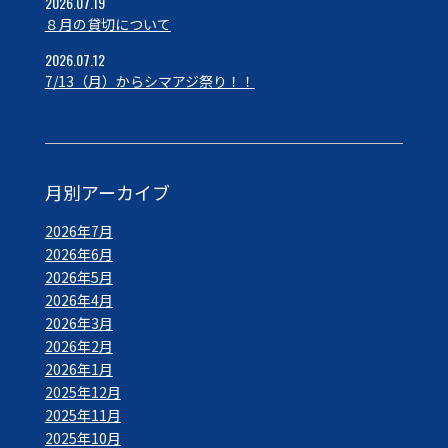
2026.07.19
８月の貸切について
2026.07.12
7/13（月）からシマアジ祭り！！
月別アーカイブ
2026年7月
2026年6月
2026年5月
2026年4月
2026年3月
2026年2月
2026年1月
2025年12月
2025年11月
2025年10月