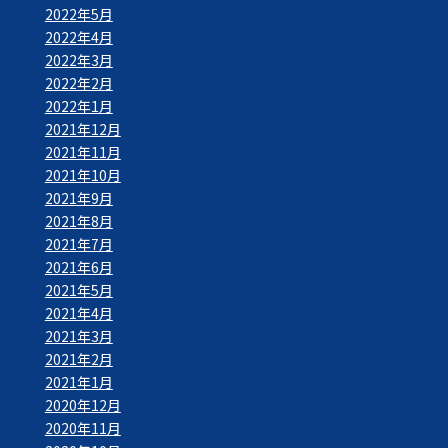
2022年5月
2022年4月
2022年3月
2022年2月
2022年1月
2021年12月
2021年11月
2021年10月
2021年9月
2021年8月
2021年7月
2021年6月
2021年5月
2021年4月
2021年3月
2021年2月
2021年1月
2020年12月
2020年11月