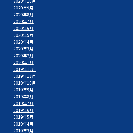
2020年10月
2020年9月
2020年8月
2020年7月
2020年6月
2020年5月
2020年4月
2020年3月
2020年2月
2020年1月
2019年12月
2019年11月
2019年10月
2019年9月
2019年8月
2019年7月
2019年6月
2019年5月
2019年4月
2019年3月