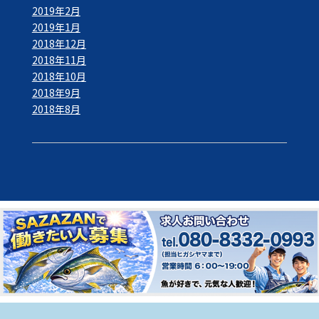
2019年2月
2019年1月
2018年12月
2018年11月
2018年10月
2018年9月
2018年8月