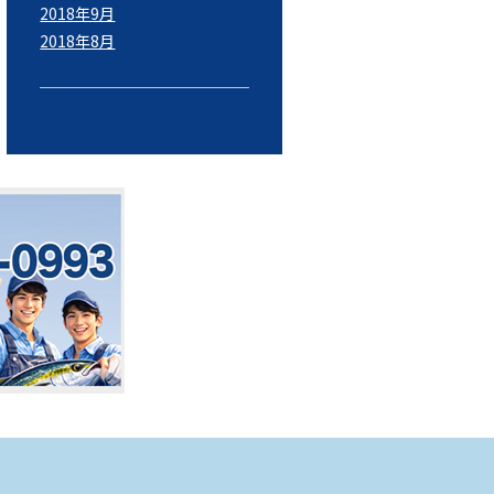
2018年9月
2018年8月