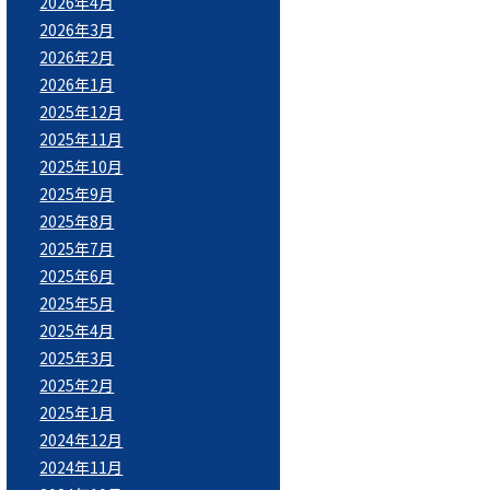
2026年4月
2026年3月
2026年2月
2026年1月
2025年12月
2025年11月
2025年10月
2025年9月
2025年8月
2025年7月
2025年6月
2025年5月
2025年4月
2025年3月
2025年2月
2025年1月
2024年12月
2024年11月