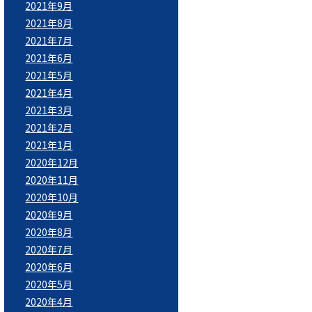
2021年9月
2021年8月
2021年7月
2021年6月
2021年5月
2021年4月
2021年3月
2021年2月
2021年1月
2020年12月
2020年11月
2020年10月
2020年9月
2020年8月
2020年7月
2020年6月
2020年5月
2020年4月