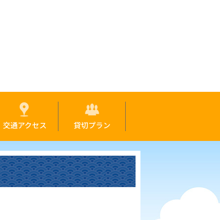
交通アクセス
貸切プラン