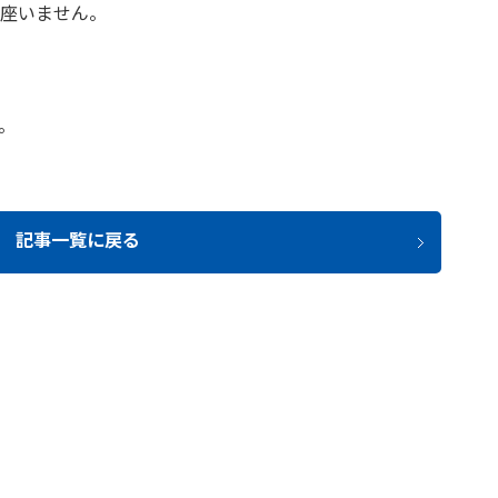
座いません。
。
記事一覧に戻る