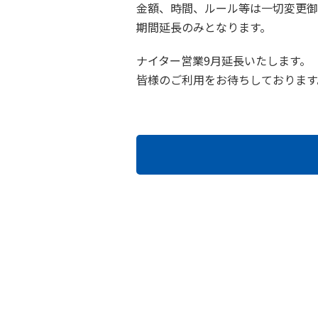
金額、時間、ルール等は一切変更御
期間延長のみとなります。
ナイター営業9月延長いたします。
皆様のご利用をお待ちしております