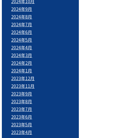
2024年10月
2024年9月
2024年8月
2024年7月
2024年6月
2024年5月
2024年4月
2024年3月
2024年2月
2024年1月
2023年12月
2023年11月
2023年9月
2023年8月
2023年7月
2023年6月
2023年5月
2023年4月