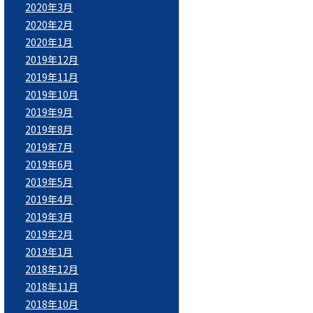
2020年3月
2020年2月
2020年1月
2019年12月
2019年11月
2019年10月
2019年9月
2019年8月
2019年7月
2019年6月
2019年5月
2019年4月
2019年3月
2019年2月
2019年1月
2018年12月
2018年11月
2018年10月