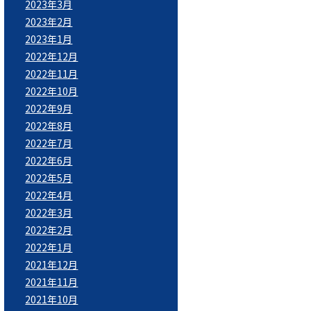
2023年3月
2023年2月
2023年1月
2022年12月
2022年11月
2022年10月
2022年9月
2022年8月
2022年7月
2022年6月
2022年5月
2022年4月
2022年3月
2022年2月
2022年1月
2021年12月
2021年11月
2021年10月