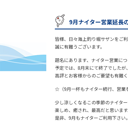
9月ナイター営業延長
皆様、日々海上釣り堀サザンをご利
誠に有難うございます。
題名にあります、ナイター営業につ
予定では、8月末にて終了でしたが
高評とお客様からのご要望も有難く
☆（9月一杯もナイター続行、営業
少し涼しくなるこの季節のナイター
楽しめ、癒され、最高だと思います
是非、9月もナイターご利用下さい