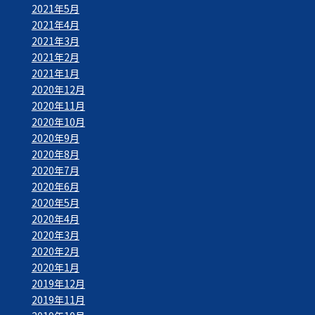
2021年5月
2021年4月
2021年3月
2021年2月
2021年1月
2020年12月
2020年11月
2020年10月
2020年9月
2020年8月
2020年7月
2020年6月
2020年5月
2020年4月
2020年3月
2020年2月
2020年1月
2019年12月
2019年11月