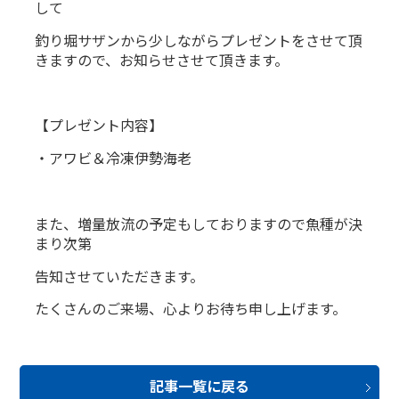
して
釣り堀サザンから少しながらプレゼントをさせて頂
きますので、お知らせさせて頂きます。
【プレゼント内容】
・アワビ＆冷凍伊勢海老
また、増量放流の予定もしておりますので魚種が決
まり次第
告知させていただきます。
たくさんのご来場、心よりお待ち申し上げます。
記事一覧に戻る