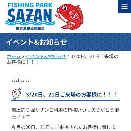
イベント&お知らせ
ホーム
イベント&お知らせ
3/20日、21日ご来場の
お客様に！！！
2021.03.08
3/20日、21日ご来場のお客様に！！！
海上釣り堀サザンご利用の皆様いつもありがとう御
座います。
今月の20日、21日にご来場されたお客様に関しま