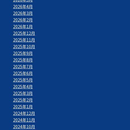
2026年4月
2026年3月
2026年2月
2026年1月
2025年12月
2025年11月
2025年10月
2025年9月
2025年8月
2025年7月
2025年6月
2025年5月
2025年4月
2025年3月
2025年2月
2025年1月
2024年12月
2024年11月
2024年10月