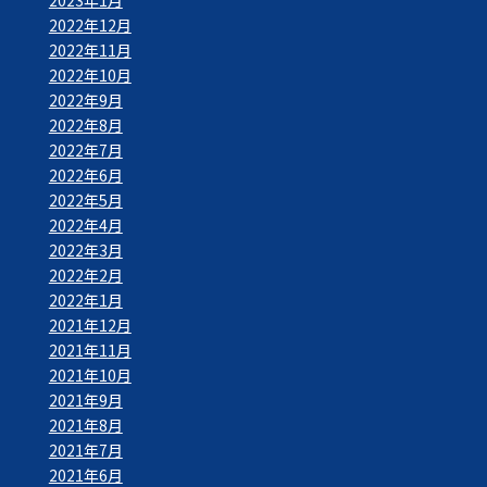
2022年12月
2022年11月
2022年10月
2022年9月
2022年8月
2022年7月
2022年6月
2022年5月
2022年4月
2022年3月
2022年2月
2022年1月
2021年12月
2021年11月
2021年10月
2021年9月
2021年8月
2021年7月
2021年6月