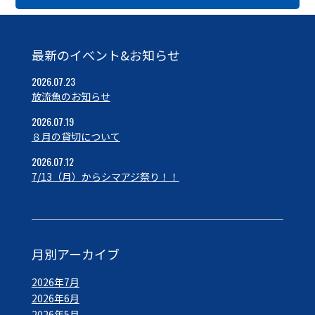
最新のイベント&お知らせ
2026.07.23
放流魚のお知らせ
2026.07.19
８月の貸切について
2026.07.12
7/13（月）からシマアジ祭り！！
月別アーカイブ
2026年7月
2026年6月
2026年5月