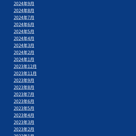
2024年9月
2024年8月
2024年7月
2024年6月
2024年5月
2024年4月
2024年3月
2024年2月
2024年1月
2023年12月
2023年11月
2023年9月
2023年8月
2023年7月
2023年6月
2023年5月
2023年4月
2023年3月
2023年2月
2023年1月