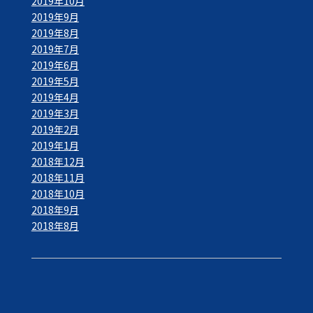
2019年10月
2019年9月
2019年8月
2019年7月
2019年6月
2019年5月
2019年4月
2019年3月
2019年2月
2019年1月
2018年12月
2018年11月
2018年10月
2018年9月
2018年8月