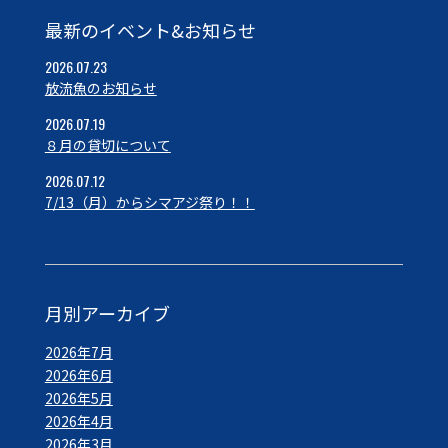
最新のイベント&お知らせ
2026.07.23
放流魚のお知らせ
2026.07.19
８月の貸切について
2026.07.12
7/13（月）からシマアジ祭り！！
月別アーカイブ
2026年7月
2026年6月
2026年5月
2026年4月
2026年3月