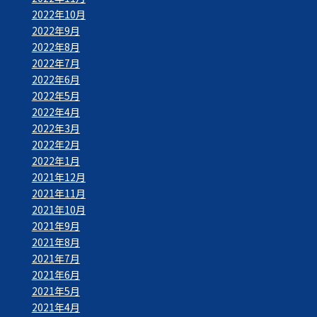
2022年10月
2022年9月
2022年8月
2022年7月
2022年6月
2022年5月
2022年4月
2022年3月
2022年2月
2022年1月
2021年12月
2021年11月
2021年10月
2021年9月
2021年8月
2021年7月
2021年6月
2021年5月
2021年4月