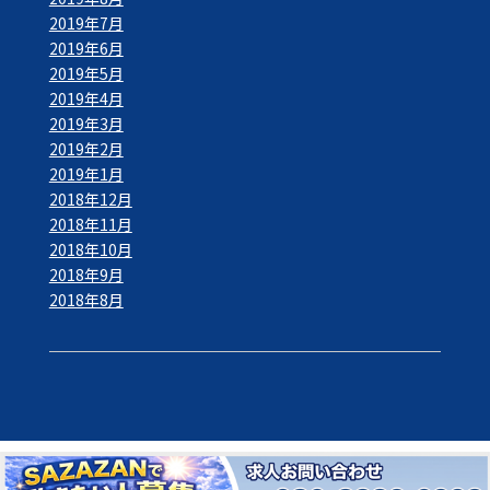
2019年7月
2019年6月
2019年5月
2019年4月
2019年3月
2019年2月
2019年1月
2018年12月
2018年11月
2018年10月
2018年9月
2018年8月