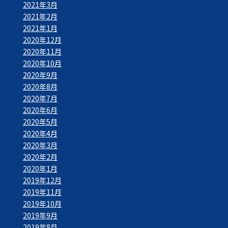
2021年3月
2021年2月
2021年1月
2020年12月
2020年11月
2020年10月
2020年9月
2020年8月
2020年7月
2020年6月
2020年5月
2020年4月
2020年3月
2020年2月
2020年1月
2019年12月
2019年11月
2019年10月
2019年9月
2019年8月