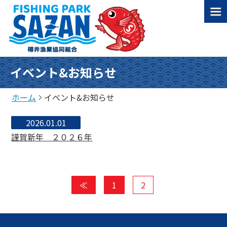
イベント&お知らせ
ホーム
イベント&お知らせ
2026.01.01
謹賀新年 ２０２６年
≪
1
2