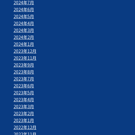
2024年7月
2024年6月
2024年5月
2024年4月
2024年3月
2024年2月
2024年1月
2023年12月
2023年11月
2023年9月
2023年8月
2023年7月
2023年6月
2023年5月
2023年4月
2023年3月
2023年2月
2023年1月
2022年12月
2022年11月