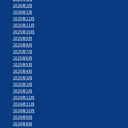
2026年2月
2026年1月
2025年12月
2025年11月
2025年10月
2025年9月
2025年8月
2025年7月
2025年6月
2025年5月
2025年4月
2025年3月
2025年2月
2025年1月
2024年12月
2024年11月
2024年10月
2024年9月
2024年8月